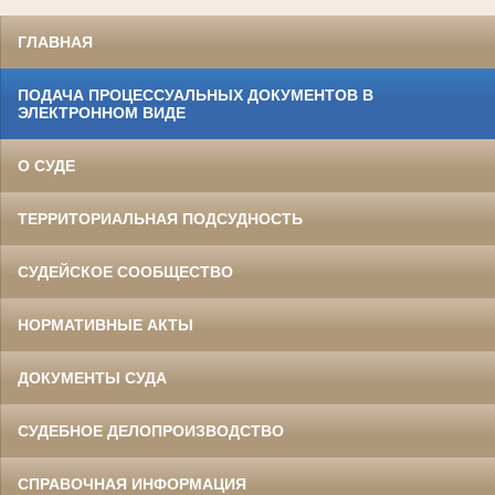
ГЛАВНАЯ
ПОДАЧА ПРОЦЕССУАЛЬНЫХ ДОКУМЕНТОВ В
ЭЛЕКТРОННОМ ВИДЕ
О СУДЕ
ТЕРРИТОРИАЛЬНАЯ ПОДСУДНОСТЬ
СУДЕЙСКОЕ СООБЩЕСТВО
НОРМАТИВНЫЕ АКТЫ
ДОКУМЕНТЫ СУДА
СУДЕБНОЕ ДЕЛОПРОИЗВОДСТВО
СПРАВОЧНАЯ ИНФОРМАЦИЯ