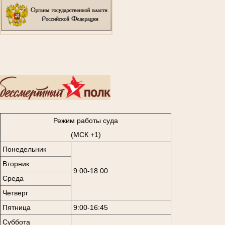
..
Режим работы суда
(МСК +1)
Понедельник
Вторник
9:00-18:00
Среда
Четверг
Пятница
9:00-16:45
Суббота