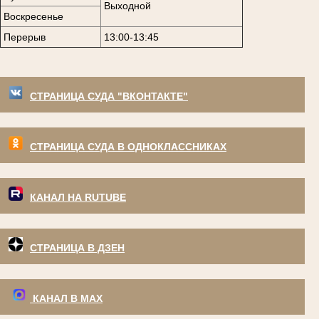
Выходной
Воскресенье
Перерыв
13:00-13:45
СТРАНИЦА СУДА "ВКОНТАКТЕ"
СТРАНИЦА СУДА В ОДНОКЛАССНИКАХ
КАНАЛ НА RUTUBE
СТРАНИЦА В ДЗЕН
КАНАЛ В МАХ