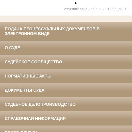
г.
опубликовано 26.05.2025 16:55 (МСК)
ПОДАЧА ПРОЦЕССУАЛЬНЫХ ДОКУМЕНТОВ В
ЭЛЕКТРОННОМ ВИДЕ
О СУДЕ
СУДЕЙСКОЕ СООБЩЕСТВО
НОРМАТИВНЫЕ АКТЫ
ДОКУМЕНТЫ СУДА
СУДЕБНОЕ ДЕЛОПРОИЗВОДСТВО
СПРАВОЧНАЯ ИНФОРМАЦИЯ