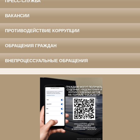
ПРЕСС-СЛУЖБА
ВАКАНСИИ
ПРОТИВОДЕЙСТВИЕ КОРРУПЦИИ
ОБРАЩЕНИЯ ГРАЖДАН
ВНЕПРОЦЕССУАЛЬНЫЕ ОБРАЩЕНИЯ