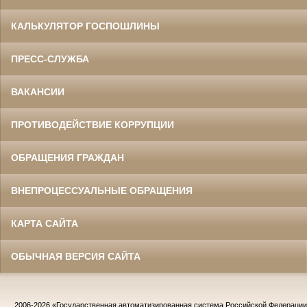
КАЛЬКУЛЯТОР ГОСПОШЛИНЫ
ПРЕСС-СЛУЖБА
ВАКАНСИИ
ПРОТИВОДЕЙСТВИЕ КОРРУПЦИИ
ОБРАЩЕНИЯ ГРАЖДАН
ВНЕПРОЦЕССУАЛЬНЫЕ ОБРАЩЕНИЯ
КАРТА САЙТА
ОБЫЧНАЯ ВЕРСИЯ САЙТА
2006-2026
«Государственная автоматизированная система Российской Федераци