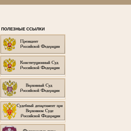
ПОЛЕЗНЫЕ ССЫЛКИ