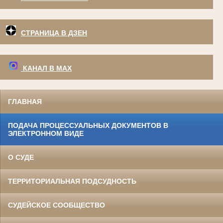
СТРАНИЦА В ДЗЕН
КАНАЛ В МАХ
ГЛАВНАЯ
ПОДАЧА ПРОЦЕССУАЛЬНЫХ ДОКУМЕНТОВ В
ЭЛЕКТРОННОМ ВИДЕ
О СУДЕ
ТЕРРИТОРИАЛЬНАЯ ПОДСУДНОСТЬ
СУДЕЙСКОЕ СООБЩЕСТВО