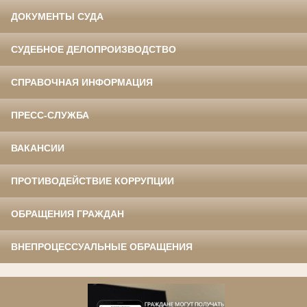
ДОКУМЕНТЫ СУДА
СУДЕБНОЕ ДЕЛОПРОИЗВОДСТВО
СПРАВОЧНАЯ ИНФОРМАЦИЯ
ПРЕСС-СЛУЖБА
ВАКАНСИИ
ПРОТИВОДЕЙСТВИЕ КОРРУПЦИИ
ОБРАЩЕНИЯ ГРАЖДАН
ВНЕПРОЦЕССУАЛЬНЫЕ ОБРАЩЕНИЯ