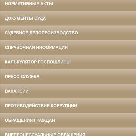
НОРМАТИВНЫЕ АКТЫ
ДОКУМЕНТЫ СУДА
СУДЕБНОЕ ДЕЛОПРОИЗВОДСТВО
СПРАВОЧНАЯ ИНФОРМАЦИЯ
КАЛЬКУЛЯТОР ГОСПОШЛИНЫ
ПРЕСС-СЛУЖБА
ВАКАНСИИ
ПРОТИВОДЕЙСТВИЕ КОРРУПЦИИ
ОБРАЩЕНИЯ ГРАЖДАН
ВНЕПРОЦЕССУАЛЬНЫЕ ОБРАЩЕНИЯ