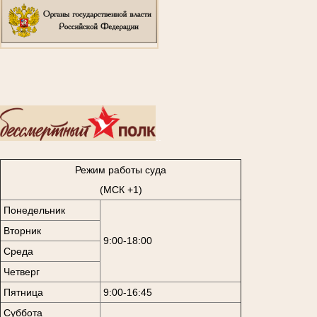
..
Режим работы суда
(МСК +1)
Понедельник
Вторник
9:00-18:00
Среда
Четверг
Пятница
9:00-16:45
Суббота