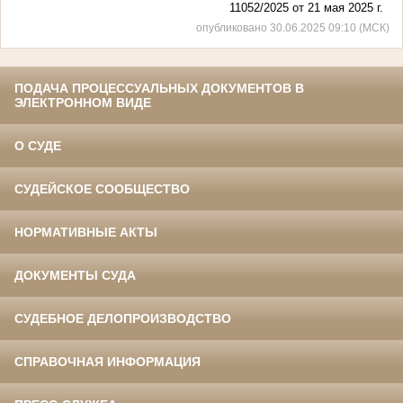
11052/2025 от 21 мая 2025 г.
опубликовано 30.06.2025 09:10 (МСК)
ПОДАЧА ПРОЦЕССУАЛЬНЫХ ДОКУМЕНТОВ В
ЭЛЕКТРОННОМ ВИДЕ
О СУДЕ
СУДЕЙСКОЕ СООБЩЕСТВО
НОРМАТИВНЫЕ АКТЫ
ДОКУМЕНТЫ СУДА
СУДЕБНОЕ ДЕЛОПРОИЗВОДСТВО
СПРАВОЧНАЯ ИНФОРМАЦИЯ