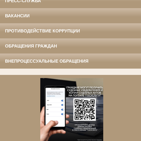
ПРЕСС-СЛУЖБА
ВАКАНСИИ
ПРОТИВОДЕЙСТВИЕ КОРРУПЦИИ
ОБРАЩЕНИЯ ГРАЖДАН
ВНЕПРОЦЕССУАЛЬНЫЕ ОБРАЩЕНИЯ