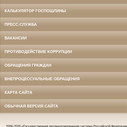
КАЛЬКУЛЯТОР ГОСПОШЛИНЫ
ПРЕСС-СЛУЖБА
ВАКАНСИИ
ПРОТИВОДЕЙСТВИЕ КОРРУПЦИИ
ОБРАЩЕНИЯ ГРАЖДАН
ВНЕПРОЦЕССУАЛЬНЫЕ ОБРАЩЕНИЯ
КАРТА САЙТА
ОБЫЧНАЯ ВЕРСИЯ САЙТА
2006-2026
«Государственная автоматизированная система Российской Федераци