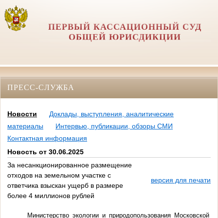
ПЕРВЫЙ КАССАЦИОННЫЙ СУД
ОБЩЕЙ ЮРИСДИКЦИИ
ПРЕСС-СЛУЖБА
Новости
Доклады, выступления, аналитические
материалы
Интервью, публикации, обзоры СМИ
Контактная информация
Новость от 30.06.2025
За несанкционированное размещение
отходов на земельном участке с
версия для печати
ответчика взыскан ущерб в размере
более 4 миллионов рублей
Министерство экологии и природопользования Московской