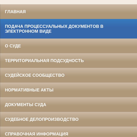
ГЛАВНАЯ
ПОДАЧА ПРОЦЕССУАЛЬНЫХ ДОКУМЕНТОВ В
ЭЛЕКТРОННОМ ВИДЕ
О СУДЕ
ТЕРРИТОРИАЛЬНАЯ ПОДСУДНОСТЬ
СУДЕЙСКОЕ СООБЩЕСТВО
НОРМАТИВНЫЕ АКТЫ
ДОКУМЕНТЫ СУДА
СУДЕБНОЕ ДЕЛОПРОИЗВОДСТВО
СПРАВОЧНАЯ ИНФОРМАЦИЯ