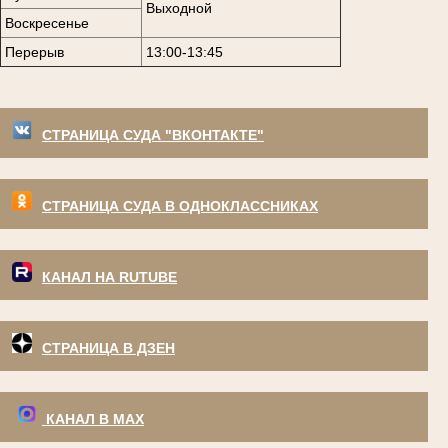
Выходной
Воскресенье
Перерыв
13:00-13:45
СТРАНИЦА СУДА "ВКОНТАКТЕ"
СТРАНИЦА СУДА В ОДНОКЛАССНИКАХ
КАНАЛ НА RUTUBE
СТРАНИЦА В ДЗЕН
КАНАЛ В МАХ