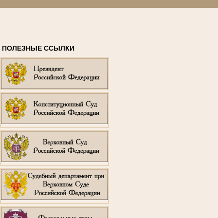
ПОЛЕЗНЫЕ ССЫЛКИ