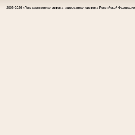
2006-2026
«Государственная автоматизированная система Российской Федераци