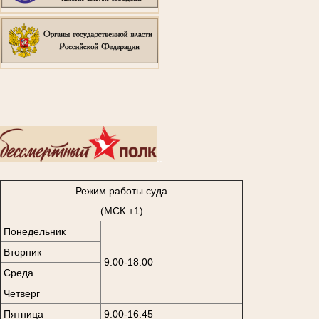
..
Режим работы суда
(МСК +1)
Понедельник
Вторник
9:00-18:00
Среда
Четверг
Пятница
9:00-16:45