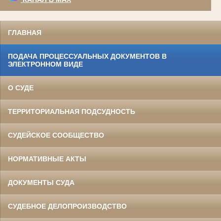
ГЛАВНАЯ
ПОДАЧА ПРОЦЕССУАЛЬНЫХ ДОКУМЕНТОВ В
ЭЛЕКТРОННОМ ВИДЕ
О СУДЕ
ТЕРРИТОРИАЛЬНАЯ ПОДСУДНОСТЬ
СУДЕЙСКОЕ СООБЩЕСТВО
НОРМАТИВНЫЕ АКТЫ
ДОКУМЕНТЫ СУДА
СУДЕБНОЕ ДЕЛОПРОИЗВОДСТВО