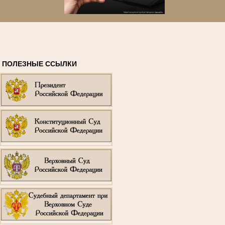
ПОЛЕЗНЫЕ ССЫЛКИ