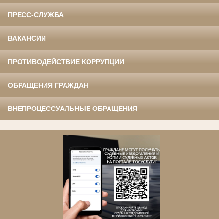
ПРЕСС-СЛУЖБА
ВАКАНСИИ
ПРОТИВОДЕЙСТВИЕ КОРРУПЦИИ
ОБРАЩЕНИЯ ГРАЖДАН
ВНЕПРОЦЕССУАЛЬНЫЕ ОБРАЩЕНИЯ