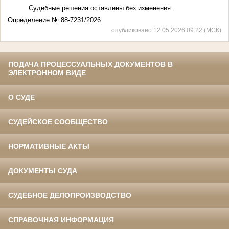
Судебные решения оставлены без изменения.
Определение № 88-7231/2026
опубликовано 12.05.2026 09:22 (МСК)
ПОДАЧА ПРОЦЕССУАЛЬНЫХ ДОКУМЕНТОВ В
ЭЛЕКТРОННОМ ВИДЕ
О СУДЕ
СУДЕЙСКОЕ СООБЩЕСТВО
НОРМАТИВНЫЕ АКТЫ
ДОКУМЕНТЫ СУДА
СУДЕБНОЕ ДЕЛОПРОИЗВОДСТВО
СПРАВОЧНАЯ ИНФОРМАЦИЯ