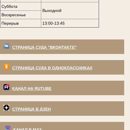
Суббота
Выходной
Воскресенье
Перерыв
13:00-13:45
СТРАНИЦА СУДА "ВКОНТАКТЕ"
СТРАНИЦА СУДА В ОДНОКЛАССНИКАХ
КАНАЛ НА RUTUBE
СТРАНИЦА В ДЗЕН
КАНАЛ В МАХ