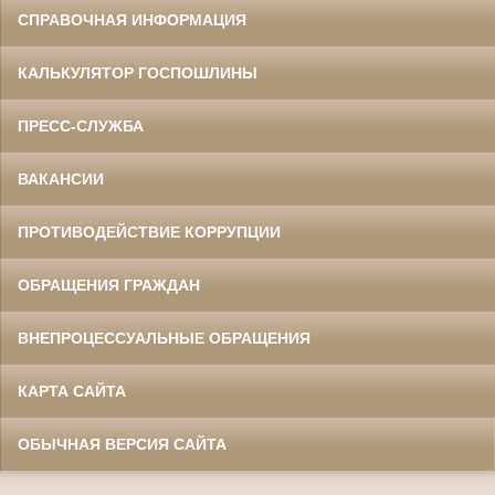
СПРАВОЧНАЯ ИНФОРМАЦИЯ
КАЛЬКУЛЯТОР ГОСПОШЛИНЫ
ПРЕСС-СЛУЖБА
ВАКАНСИИ
ПРОТИВОДЕЙСТВИЕ КОРРУПЦИИ
ОБРАЩЕНИЯ ГРАЖДАН
ВНЕПРОЦЕССУАЛЬНЫЕ ОБРАЩЕНИЯ
КАРТА САЙТА
ОБЫЧНАЯ ВЕРСИЯ САЙТА