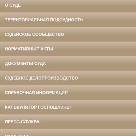
О СУДЕ
ТЕРРИТОРИАЛЬНАЯ ПОДСУДНОСТЬ
СУДЕЙСКОЕ СООБЩЕСТВО
НОРМАТИВНЫЕ АКТЫ
ДОКУМЕНТЫ СУДА
СУДЕБНОЕ ДЕЛОПРОИЗВОДСТВО
СПРАВОЧНАЯ ИНФОРМАЦИЯ
КАЛЬКУЛЯТОР ГОСПОШЛИНЫ
ПРЕСС-СЛУЖБА