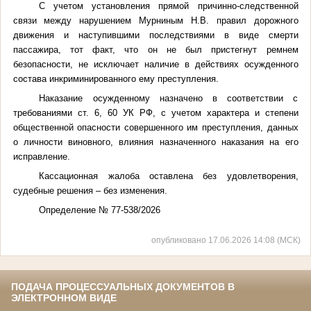
С учетом установления прямой причинно-следственной
связи между нарушением Мурниным Н.В. правил дорожного
движения и наступившими последствиями в виде смерти
пассажира, тот факт, что он не был пристегнут ремнем
безопасности, не исключает наличие в действиях осужденного
состава инкриминированного ему преступления.
Наказание осужденному назначено в соответствии с
требованиями ст. 6, 60 УК РФ, с учетом характера и степени
общественной опасности совершенного им преступления, данных
о личности виновного, влияния назначенного наказания на его
исправление.
Кассационная жалоба оставлена без удовлетворения,
судебные решения – без изменения.
Определение № 77-538/2026
опубликовано 17.06.2026 14:08 (МСК)
ПОДАЧА ПРОЦЕССУАЛЬНЫХ ДОКУМЕНТОВ В
ЭЛЕКТРОННОМ ВИДЕ