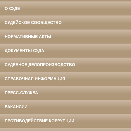
О СУДЕ
СУДЕЙСКОЕ СООБЩЕСТВО
НОРМАТИВНЫЕ АКТЫ
ДОКУМЕНТЫ СУДА
СУДЕБНОЕ ДЕЛОПРОИЗВОДСТВО
СПРАВОЧНАЯ ИНФОРМАЦИЯ
ПРЕСС-СЛУЖБА
ВАКАНСИИ
ПРОТИВОДЕЙСТВИЕ КОРРУПЦИИ