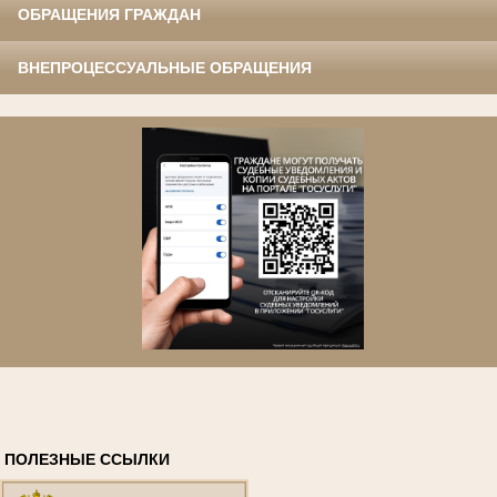
ОБРАЩЕНИЯ ГРАЖДАН
ВНЕПРОЦЕССУАЛЬНЫЕ ОБРАЩЕНИЯ
ПОЛЕЗНЫЕ ССЫЛКИ