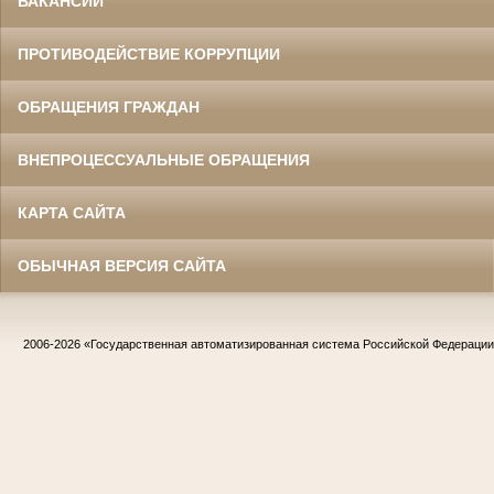
ВАКАНСИИ
ПРОТИВОДЕЙСТВИЕ КОРРУПЦИИ
ОБРАЩЕНИЯ ГРАЖДАН
ВНЕПРОЦЕССУАЛЬНЫЕ ОБРАЩЕНИЯ
КАРТА САЙТА
ОБЫЧНАЯ ВЕРСИЯ САЙТА
2006-2026
«Государственная автоматизированная система Российской Федераци