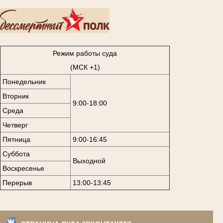
..
Режим работы суда
(МСК +1)
Понедельник
Вторник
9:00-18:00
Среда
Четверг
Пятница
9:00-16:45
Суббота
Выходной
Воскресенье
Перерыв
13:00-13:45