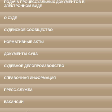
ПОДАЧА ПРОЦЕССУАЛЬНЫХ ДОКУМЕНТОВ В
ЭЛЕКТРОННОМ ВИДЕ
О СУДЕ
СУДЕЙСКОЕ СООБЩЕСТВО
НОРМАТИВНЫЕ АКТЫ
ДОКУМЕНТЫ СУДА
СУДЕБНОЕ ДЕЛОПРОИЗВОДСТВО
СПРАВОЧНАЯ ИНФОРМАЦИЯ
ПРЕСС-СЛУЖБА
ВАКАНСИИ