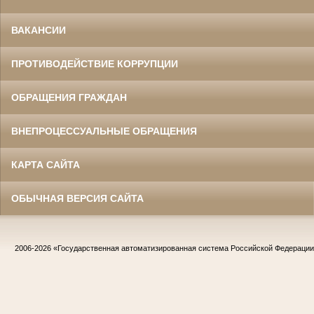
ВАКАНСИИ
ПРОТИВОДЕЙСТВИЕ КОРРУПЦИИ
ОБРАЩЕНИЯ ГРАЖДАН
ВНЕПРОЦЕССУАЛЬНЫЕ ОБРАЩЕНИЯ
КАРТА САЙТА
ОБЫЧНАЯ ВЕРСИЯ САЙТА
2006-2026
«Государственная автоматизированная система Российской Федераци