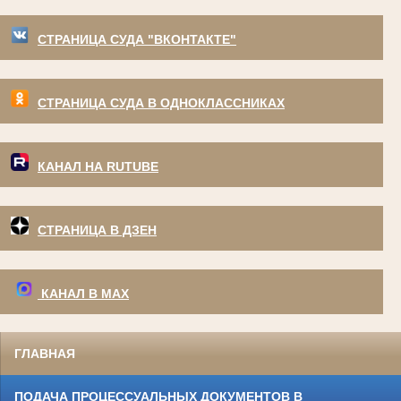
СТРАНИЦА СУДА "ВКОНТАКТЕ"
СТРАНИЦА СУДА В ОДНОКЛАССНИКАХ
КАНАЛ НА RUTUBE
СТРАНИЦА В ДЗЕН
КАНАЛ В МАХ
ГЛАВНАЯ
ПОДАЧА ПРОЦЕССУАЛЬНЫХ ДОКУМЕНТОВ В