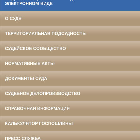
ЭЛЕКТРОННОМ ВИДЕ
О СУДЕ
ТЕРРИТОРИАЛЬНАЯ ПОДСУДНОСТЬ
СУДЕЙСКОЕ СООБЩЕСТВО
НОРМАТИВНЫЕ АКТЫ
ДОКУМЕНТЫ СУДА
СУДЕБНОЕ ДЕЛОПРОИЗВОДСТВО
СПРАВОЧНАЯ ИНФОРМАЦИЯ
КАЛЬКУЛЯТОР ГОСПОШЛИНЫ
ПРЕСС-СЛУЖБА