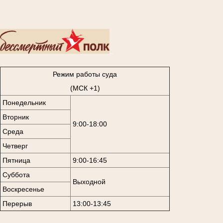
..
Режим работы суда
(МСК +1)
Понедельник
Вторник
9:00-18:00
Среда
Четверг
Пятница
9:00-16:45
Суббота
Выходной
Воскресенье
Перерыв
13:00-13:45