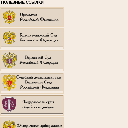
ПОЛЕЗНЫЕ ССЫЛКИ