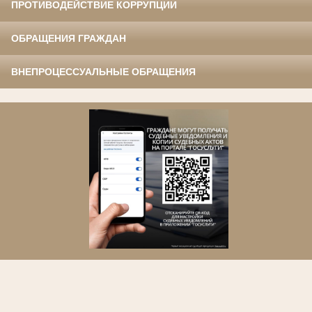
ПРОТИВОДЕЙСТВИЕ КОРРУПЦИИ
ОБРАЩЕНИЯ ГРАЖДАН
ВНЕПРОЦЕССУАЛЬНЫЕ ОБРАЩЕНИЯ