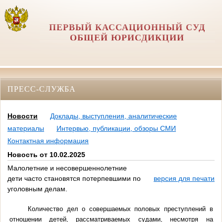
ПЕРВЫЙ КАССАЦИОННЫЙ СУД
ОБЩЕЙ ЮРИСДИКЦИИ
ПРЕСС-СЛУЖБА
Новости
Доклады, выступления, аналитические
материалы
Интервью, публикации, обзоры СМИ
Контактная информация
Новость от 10.02.2025
Малолетние и несовершеннолетние
дети часто становятся потерпевшими по
версия для печати
уголовным делам.
Количество дел о совершаемых половых преступлений в
отношении детей, рассматриваемых судами, несмотря на