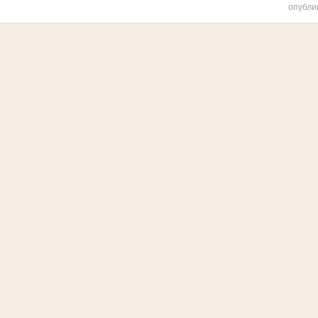
опубли