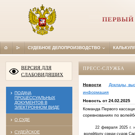
ПЕРВЫЙ
СУДЕБНОЕ ДЕЛОПРОИЗВОДСТВО
КАЛЬКУЛ
ВЕРСИЯ ДЛЯ
ПРЕСС-СЛУЖБА
СЛАБОВИДЯЩИХ
Новости
Доклады, вы
информация
ПОДАЧА
ПРОЦЕССУАЛЬНЫХ
Новость от 24.02.2025
ДОКУМЕНТОВ В
ЭЛЕКТРОННОМ ВИДЕ
Команда Первого кассаци
соревнованиях по волейб
О СУДЕ
22 февраля 2025 г. 
СУДЕЙСКОЕ
волейболу среди судов Сар