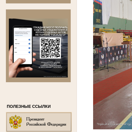
ПОЛЕЗНЫЕ ССЫЛКИ