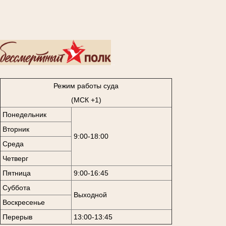
..
Режим работы суда
(МСК +1)
Понедельник
Вторник
9:00-18:00
Среда
Четверг
Пятница
9:00-16:45
Суббота
Выходной
Воскресенье
Перерыв
13:00-13:45