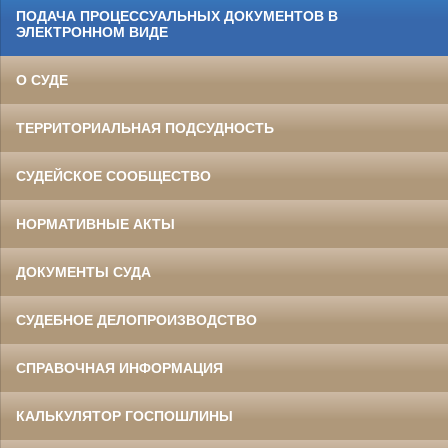
ПОДАЧА ПРОЦЕССУАЛЬНЫХ ДОКУМЕНТОВ В
ЭЛЕКТРОННОМ ВИДЕ
О СУДЕ
ТЕРРИТОРИАЛЬНАЯ ПОДСУДНОСТЬ
СУДЕЙСКОЕ СООБЩЕСТВО
НОРМАТИВНЫЕ АКТЫ
ДОКУМЕНТЫ СУДА
СУДЕБНОЕ ДЕЛОПРОИЗВОДСТВО
СПРАВОЧНАЯ ИНФОРМАЦИЯ
КАЛЬКУЛЯТОР ГОСПОШЛИНЫ