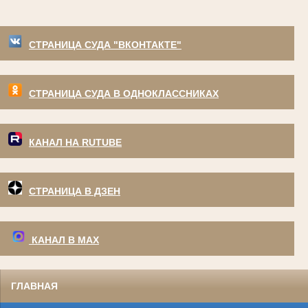
СТРАНИЦА СУДА "ВКОНТАКТЕ"
СТРАНИЦА СУДА В ОДНОКЛАССНИКАХ
КАНАЛ НА RUTUBE
СТРАНИЦА В ДЗЕН
КАНАЛ В МАХ
ГЛАВНАЯ