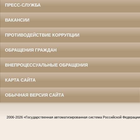
ПРЕСС-СЛУЖБА
ВАКАНСИИ
ПРОТИВОДЕЙСТВИЕ КОРРУПЦИИ
ОБРАЩЕНИЯ ГРАЖДАН
ВНЕПРОЦЕССУАЛЬНЫЕ ОБРАЩЕНИЯ
КАРТА САЙТА
ОБЫЧНАЯ ВЕРСИЯ САЙТА
2006-2026
«Государственная автоматизированная система Российской Федераци