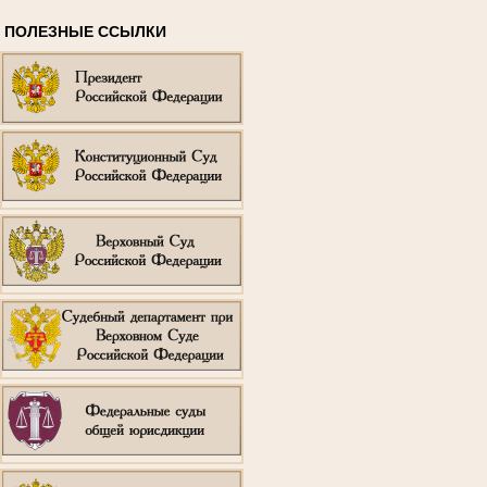
ПОЛЕЗНЫЕ ССЫЛКИ