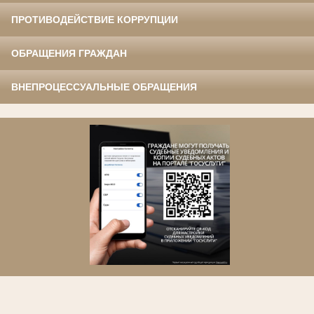
ПРОТИВОДЕЙСТВИЕ КОРРУПЦИИ
ОБРАЩЕНИЯ ГРАЖДАН
ВНЕПРОЦЕССУАЛЬНЫЕ ОБРАЩЕНИЯ