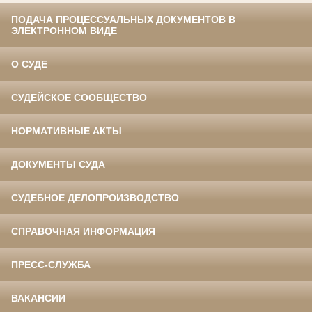
ПОДАЧА ПРОЦЕССУАЛЬНЫХ ДОКУМЕНТОВ В
ЭЛЕКТРОННОМ ВИДЕ
О СУДЕ
СУДЕЙСКОЕ СООБЩЕСТВО
НОРМАТИВНЫЕ АКТЫ
ДОКУМЕНТЫ СУДА
СУДЕБНОЕ ДЕЛОПРОИЗВОДСТВО
СПРАВОЧНАЯ ИНФОРМАЦИЯ
ПРЕСС-СЛУЖБА
ВАКАНСИИ