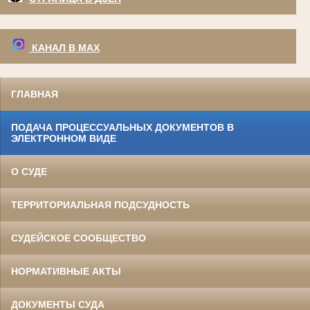
КАНАЛ В МАХ
ГЛАВНАЯ
ПОДАЧА ПРОЦЕССУАЛЬНЫХ ДОКУМЕНТОВ В
ЭЛЕКТРОННОМ ВИДЕ
О СУДЕ
ТЕРРИТОРИАЛЬНАЯ ПОДСУДНОСТЬ
СУДЕЙСКОЕ СООБЩЕСТВО
НОРМАТИВНЫЕ АКТЫ
ДОКУМЕНТЫ СУДА