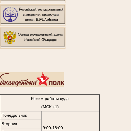
..
Режим работы суда
(МСК +1)
Понедельник
Вторник
9:00-18:00