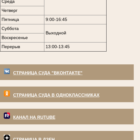
Среда
Четверг
Пятница
9:00-16:45
Суббота
Выходной
Воскресенье
Перерыв
13:00-13:45
СТРАНИЦА СУДА "ВКОНТАКТЕ"
СТРАНИЦА СУДА В ОДНОКЛАССНИКАХ
КАНАЛ НА RUTUBE
СТРАНИЦА В ДЗЕН