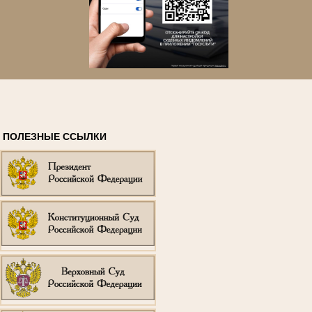
ПОЛЕЗНЫЕ ССЫЛКИ