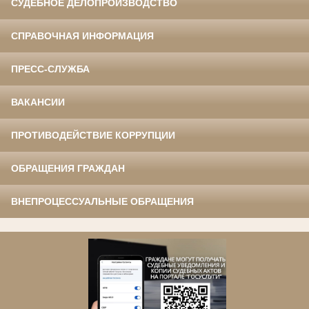
СУДЕБНОЕ ДЕЛОПРОИЗВОДСТВО
СПРАВОЧНАЯ ИНФОРМАЦИЯ
ПРЕСС-СЛУЖБА
ВАКАНСИИ
ПРОТИВОДЕЙСТВИЕ КОРРУПЦИИ
ОБРАЩЕНИЯ ГРАЖДАН
ВНЕПРОЦЕССУАЛЬНЫЕ ОБРАЩЕНИЯ