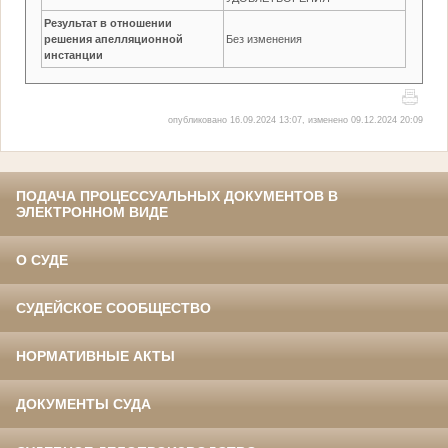
Результат в отношении
решения апелляционной
Без изменения
инстанции
опубликовано 16.09.2024 13:07, изменено 09.12.2024 20:09
ПОДАЧА ПРОЦЕССУАЛЬНЫХ ДОКУМЕНТОВ В
ЭЛЕКТРОННОМ ВИДЕ
О СУДЕ
СУДЕЙСКОЕ СООБЩЕСТВО
НОРМАТИВНЫЕ АКТЫ
ДОКУМЕНТЫ СУДА