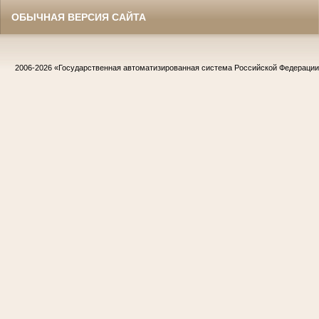
ОБЫЧНАЯ ВЕРСИЯ САЙТА
2006-2026
«Государственная автоматизированная система Российской Федераци