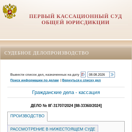
ПЕРВЫЙ КАССАЦИОННЫЙ СУД
ОБЩЕЙ ЮРИСДИКЦИИ
СУДЕБНОЕ ДЕЛОПРОИЗВОДСТВО
Вывести список дел, назначенных на дату
Поиск информации по делам
|
Вернуться к списку дел
Гражданские дела - кассация
ДЕЛО № 8Г-31707/2024 [88-33360/2024]
ПРОИЗВОДСТВО
РАССМОТРЕНИЕ В НИЖЕСТОЯЩЕМ СУДЕ