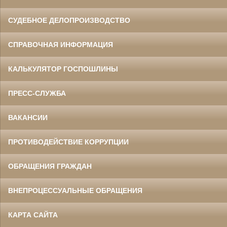
СУДЕБНОЕ ДЕЛОПРОИЗВОДСТВО
СПРАВОЧНАЯ ИНФОРМАЦИЯ
КАЛЬКУЛЯТОР ГОСПОШЛИНЫ
ПРЕСС-СЛУЖБА
ВАКАНСИИ
ПРОТИВОДЕЙСТВИЕ КОРРУПЦИИ
ОБРАЩЕНИЯ ГРАЖДАН
ВНЕПРОЦЕССУАЛЬНЫЕ ОБРАЩЕНИЯ
КАРТА САЙТА