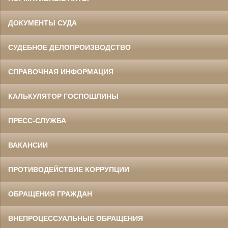
ДОКУМЕНТЫ СУДА
СУДЕБНОЕ ДЕЛОПРОИЗВОДСТВО
СПРАВОЧНАЯ ИНФОРМАЦИЯ
КАЛЬКУЛЯТОР ГОСПОШЛИНЫ
ПРЕСС-СЛУЖБА
ВАКАНСИИ
ПРОТИВОДЕЙСТВИЕ КОРРУПЦИИ
ОБРАЩЕНИЯ ГРАЖДАН
ВНЕПРОЦЕССУАЛЬНЫЕ ОБРАЩЕНИЯ