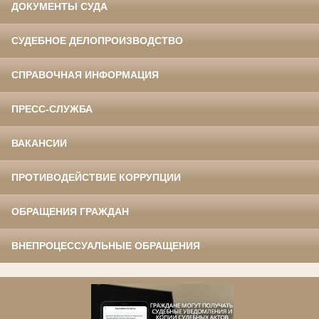
ДОКУМЕНТЫ СУДА
СУДЕБНОЕ ДЕЛОПРОИЗВОДСТВО
СПРАВОЧНАЯ ИНФОРМАЦИЯ
ПРЕСС-СЛУЖБА
ВАКАНСИИ
ПРОТИВОДЕЙСТВИЕ КОРРУПЦИИ
ОБРАЩЕНИЯ ГРАЖДАН
ВНЕПРОЦЕССУАЛЬНЫЕ ОБРАЩЕНИЯ