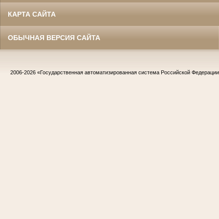
КАРТА САЙТА
ОБЫЧНАЯ ВЕРСИЯ САЙТА
2006-2026
«Государственная автоматизированная система Российской Федераци