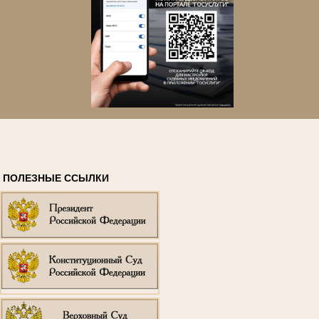
ПОЛЕЗНЫЕ ССЫЛКИ