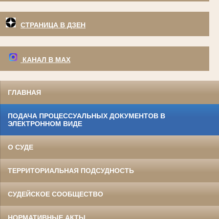
СТРАНИЦА В ДЗЕН
КАНАЛ В МАХ
ГЛАВНАЯ
ПОДАЧА ПРОЦЕССУАЛЬНЫХ ДОКУМЕНТОВ В
ЭЛЕКТРОННОМ ВИДЕ
О СУДЕ
ТЕРРИТОРИАЛЬНАЯ ПОДСУДНОСТЬ
СУДЕЙСКОЕ СООБЩЕСТВО
НОРМАТИВНЫЕ АКТЫ