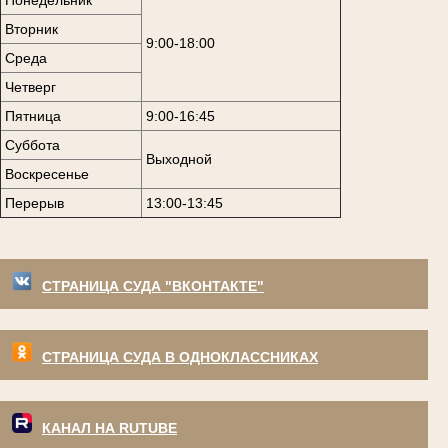
Вторник
9:00-18:00
Среда
Четверг
Пятница
9:00-16:45
Суббота
Выходной
Воскресенье
Перерыв
13:00-13:45
СТРАНИЦА СУДА "ВКОНТАКТЕ"
СТРАНИЦА СУДА В ОДНОКЛАССНИКАХ
КАНАЛ НА RUTUBE