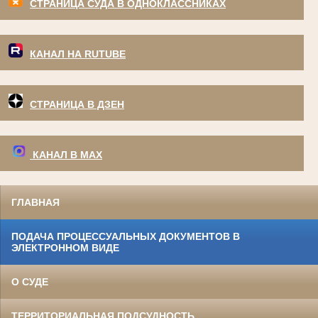
СТРАНИЦА СУДА В ОДНОКЛАССНИКАХ
КАНАЛ НА RUTUBE
СТРАНИЦА В ДЗЕН
КАНАЛ В МАХ
ГЛАВНАЯ
ПОДАЧА ПРОЦЕССУАЛЬНЫХ ДОКУМЕНТОВ В
ЭЛЕКТРОННОМ ВИДЕ
О СУДЕ
ТЕРРИТОРИАЛЬНАЯ ПОДСУДНОСТЬ