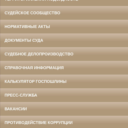
СУДЕЙСКОЕ СООБЩЕСТВО
НОРМАТИВНЫЕ АКТЫ
ДОКУМЕНТЫ СУДА
СУДЕБНОЕ ДЕЛОПРОИЗВОДСТВО
СПРАВОЧНАЯ ИНФОРМАЦИЯ
КАЛЬКУЛЯТОР ГОСПОШЛИНЫ
ПРЕСС-СЛУЖБА
ВАКАНСИИ
ПРОТИВОДЕЙСТВИЕ КОРРУПЦИИ