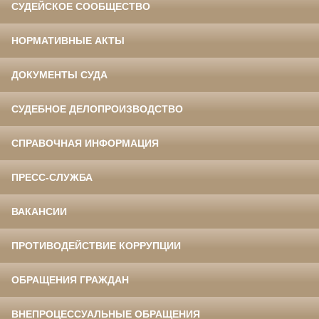
СУДЕЙСКОЕ СООБЩЕСТВО
НОРМАТИВНЫЕ АКТЫ
ДОКУМЕНТЫ СУДА
СУДЕБНОЕ ДЕЛОПРОИЗВОДСТВО
СПРАВОЧНАЯ ИНФОРМАЦИЯ
ПРЕСС-СЛУЖБА
ВАКАНСИИ
ПРОТИВОДЕЙСТВИЕ КОРРУПЦИИ
ОБРАЩЕНИЯ ГРАЖДАН
ВНЕПРОЦЕССУАЛЬНЫЕ ОБРАЩЕНИЯ