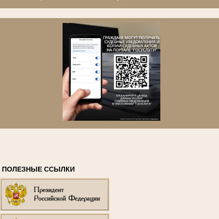
ПОЛЕЗНЫЕ ССЫЛКИ