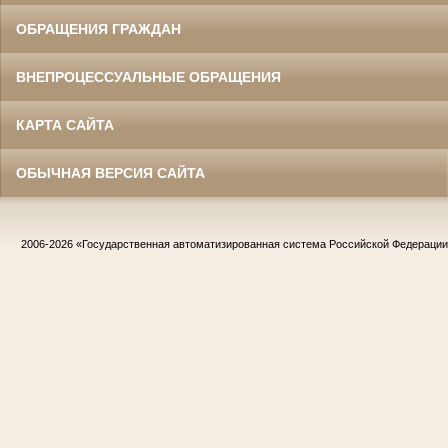
ОБРАЩЕНИЯ ГРАЖДАН
ВНЕПРОЦЕССУАЛЬНЫЕ ОБРАЩЕНИЯ
КАРТА САЙТА
ОБЫЧНАЯ ВЕРСИЯ САЙТА
2006-2026
«Государственная автоматизированная система Российской Федераци