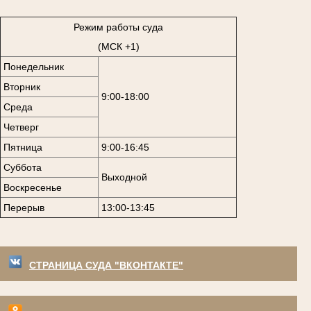
Режим работы суда
(МСК +1)
Понедельник
Вторник
9:00-18:00
Среда
Четверг
Пятница
9:00-16:45
Суббота
Выходной
Воскресенье
Перерыв
13:00-13:45
СТРАНИЦА СУДА "ВКОНТАКТЕ"