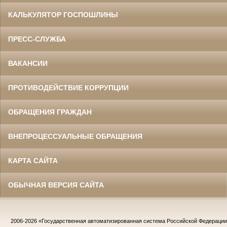
КАЛЬКУЛЯТОР ГОСПОШЛИНЫ
ПРЕСС-СЛУЖБА
ВАКАНСИИ
ПРОТИВОДЕЙСТВИЕ КОРРУПЦИИ
ОБРАЩЕНИЯ ГРАЖДАН
ВНЕПРОЦЕССУАЛЬНЫЕ ОБРАЩЕНИЯ
КАРТА САЙТА
ОБЫЧНАЯ ВЕРСИЯ САЙТА
2006-2026
«Государственная автоматизированная система Российской Федераци