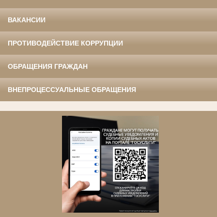
ВАКАНСИИ
ПРОТИВОДЕЙСТВИЕ КОРРУПЦИИ
ОБРАЩЕНИЯ ГРАЖДАН
ВНЕПРОЦЕССУАЛЬНЫЕ ОБРАЩЕНИЯ