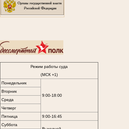
..
Режим работы суда
(МСК +1)
Понедельник
Вторник
9:00-18:00
Среда
Четверг
Пятница
9:00-16:45
Суббота
Выходной