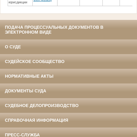
юрисдикции
ПОДАЧА ПРОЦЕССУАЛЬНЫХ ДОКУМЕНТОВ В
ЭЛЕКТРОННОМ ВИДЕ
О СУДЕ
СУДЕЙСКОЕ СООБЩЕСТВО
НОРМАТИВНЫЕ АКТЫ
ДОКУМЕНТЫ СУДА
СУДЕБНОЕ ДЕЛОПРОИЗВОДСТВО
СПРАВОЧНАЯ ИНФОРМАЦИЯ
ПРЕСС-СЛУЖБА