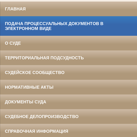
ГЛАВНАЯ
ПОДАЧА ПРОЦЕССУАЛЬНЫХ ДОКУМЕНТОВ В
ЭЛЕКТРОННОМ ВИДЕ
О СУДЕ
ТЕРРИТОРИАЛЬНАЯ ПОДСУДНОСТЬ
СУДЕЙСКОЕ СООБЩЕСТВО
НОРМАТИВНЫЕ АКТЫ
ДОКУМЕНТЫ СУДА
СУДЕБНОЕ ДЕЛОПРОИЗВОДСТВО
СПРАВОЧНАЯ ИНФОРМАЦИЯ