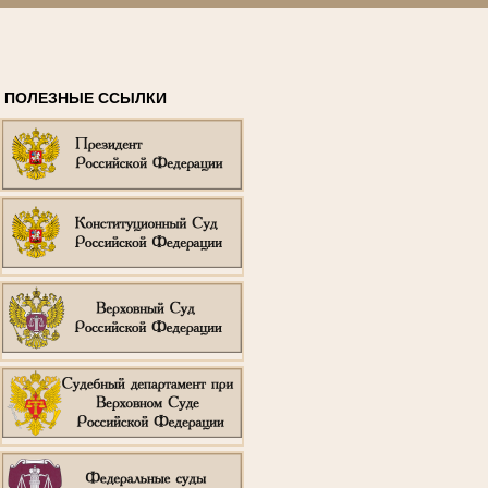
ПОЛЕЗНЫЕ ССЫЛКИ