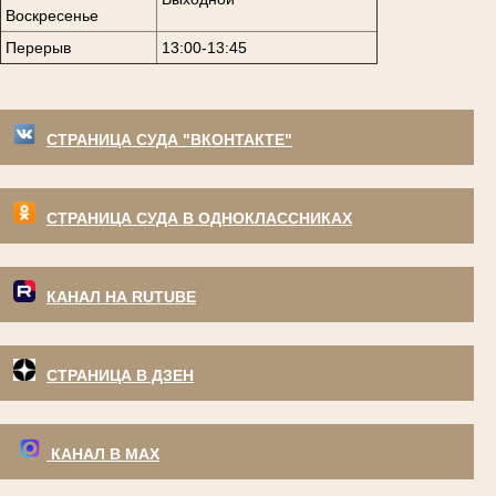
Воскресенье
Перерыв
13:00-13:45
СТРАНИЦА СУДА "ВКОНТАКТЕ"
СТРАНИЦА СУДА В ОДНОКЛАССНИКАХ
КАНАЛ НА RUTUBE
СТРАНИЦА В ДЗЕН
КАНАЛ В МАХ