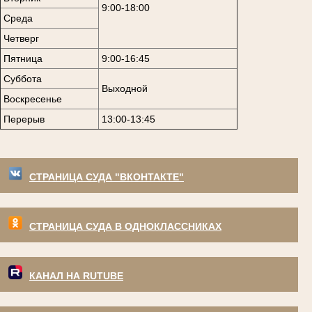
9:00-18:00
Среда
Четверг
Пятница
9:00-16:45
Суббота
Выходной
Воскресенье
Перерыв
13:00-13:45
СТРАНИЦА СУДА "ВКОНТАКТЕ"
СТРАНИЦА СУДА В ОДНОКЛАССНИКАХ
КАНАЛ НА RUTUBE