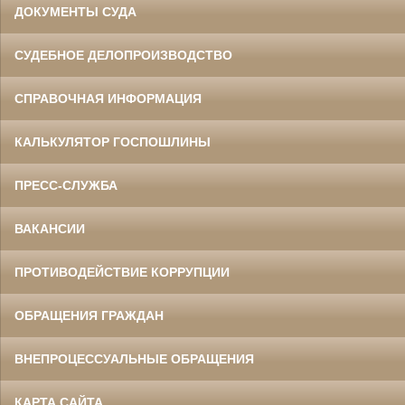
ДОКУМЕНТЫ СУДА
СУДЕБНОЕ ДЕЛОПРОИЗВОДСТВО
СПРАВОЧНАЯ ИНФОРМАЦИЯ
КАЛЬКУЛЯТОР ГОСПОШЛИНЫ
ПРЕСС-СЛУЖБА
ВАКАНСИИ
ПРОТИВОДЕЙСТВИЕ КОРРУПЦИИ
ОБРАЩЕНИЯ ГРАЖДАН
ВНЕПРОЦЕССУАЛЬНЫЕ ОБРАЩЕНИЯ
КАРТА САЙТА