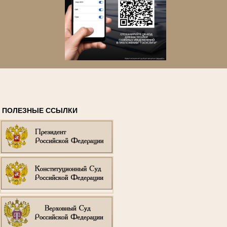
ПОЛЕЗНЫЕ ССЫЛКИ