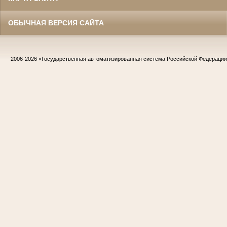
ОБЫЧНАЯ ВЕРСИЯ САЙТА
2006-2026
«Государственная автоматизированная система Российской Федераци