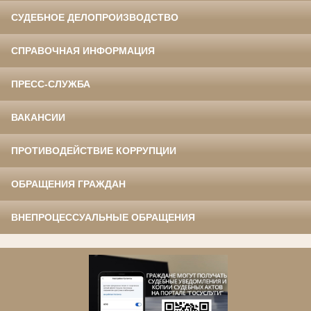
СУДЕБНОЕ ДЕЛОПРОИЗВОДСТВО
СПРАВОЧНАЯ ИНФОРМАЦИЯ
ПРЕСС-СЛУЖБА
ВАКАНСИИ
ПРОТИВОДЕЙСТВИЕ КОРРУПЦИИ
ОБРАЩЕНИЯ ГРАЖДАН
ВНЕПРОЦЕССУАЛЬНЫЕ ОБРАЩЕНИЯ