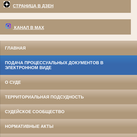
СТРАНИЦА В ДЗЕН
КАНАЛ В МАХ
ГЛАВНАЯ
ПОДАЧА ПРОЦЕССУАЛЬНЫХ ДОКУМЕНТОВ В
ЭЛЕКТРОННОМ ВИДЕ
О СУДЕ
ТЕРРИТОРИАЛЬНАЯ ПОДСУДНОСТЬ
СУДЕЙСКОЕ СООБЩЕСТВО
НОРМАТИВНЫЕ АКТЫ