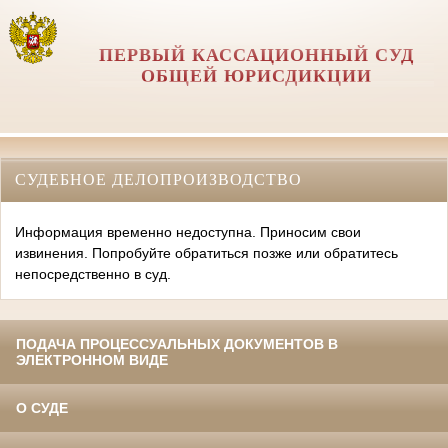
ПЕРВЫЙ КАССАЦИОННЫЙ СУД
ОБЩЕЙ ЮРИСДИКЦИИ
СУДЕБНОЕ ДЕЛОПРОИЗВОДСТВО
Информация временно недоступна. Приносим свои
извинения. Попробуйте обратиться позже или обратитесь
непосредственно в суд.
ПОДАЧА ПРОЦЕССУАЛЬНЫХ ДОКУМЕНТОВ В
ЭЛЕКТРОННОМ ВИДЕ
О СУДЕ