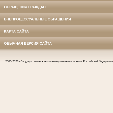
ОБРАЩЕНИЯ ГРАЖДАН
ВНЕПРОЦЕССУАЛЬНЫЕ ОБРАЩЕНИЯ
КАРТА САЙТА
ОБЫЧНАЯ ВЕРСИЯ САЙТА
2006-2026
«Государственная автоматизированная система Российской Федераци