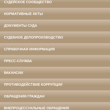
СУДЕЙСКОЕ СООБЩЕСТВО
НОРМАТИВНЫЕ АКТЫ
ДОКУМЕНТЫ СУДА
СУДЕБНОЕ ДЕЛОПРОИЗВОДСТВО
СПРАВОЧНАЯ ИНФОРМАЦИЯ
ПРЕСС-СЛУЖБА
ВАКАНСИИ
ПРОТИВОДЕЙСТВИЕ КОРРУПЦИИ
ОБРАЩЕНИЯ ГРАЖДАН
ВНЕПРОЦЕССУАЛЬНЫЕ ОБРАЩЕНИЯ