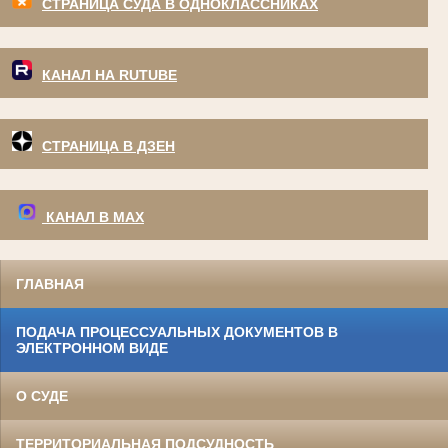
СТРАНИЦА СУДА В ОДНОКЛАССНИКАХ
КАНАЛ НА RUTUBE
СТРАНИЦА В ДЗЕН
КАНАЛ В МАХ
ГЛАВНАЯ
ПОДАЧА ПРОЦЕССУАЛЬНЫХ ДОКУМЕНТОВ В
ЭЛЕКТРОННОМ ВИДЕ
О СУДЕ
ТЕРРИТОРИАЛЬНАЯ ПОДСУДНОСТЬ