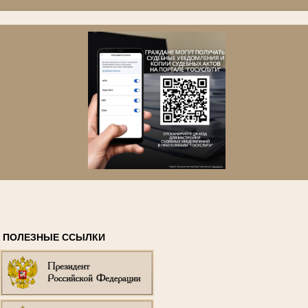
ПОЛЕЗНЫЕ ССЫЛКИ