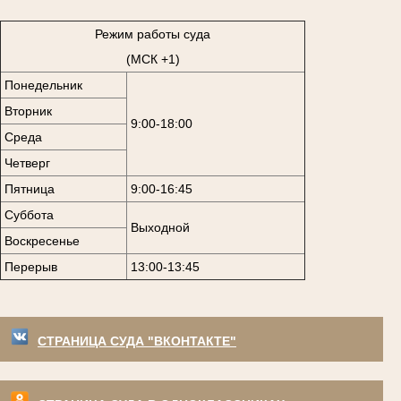
Режим работы суда
(МСК +1)
Понедельник
Вторник
9:00-18:00
Среда
Четверг
Пятница
9:00-16:45
Суббота
Выходной
Воскресенье
Перерыв
13:00-13:45
СТРАНИЦА СУДА "ВКОНТАКТЕ"