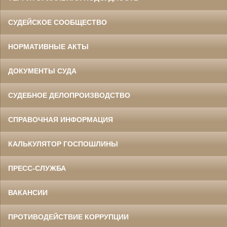
СУДЕЙСКОЕ СООБЩЕСТВО
НОРМАТИВНЫЕ АКТЫ
ДОКУМЕНТЫ СУДА
СУДЕБНОЕ ДЕЛОПРОИЗВОДСТВО
СПРАВОЧНАЯ ИНФОРМАЦИЯ
КАЛЬКУЛЯТОР ГОСПОШЛИНЫ
ПРЕСС-СЛУЖБА
ВАКАНСИИ
ПРОТИВОДЕЙСТВИЕ КОРРУПЦИИ