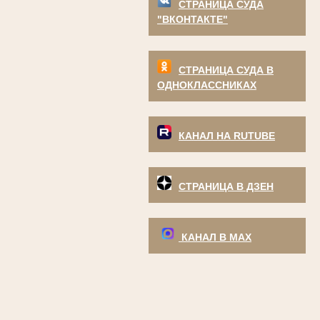
СТРАНИЦА СУДА
"ВКОНТАКТЕ"
СТРАНИЦА СУДА В
ОДНОКЛАССНИКАХ
КАНАЛ НА RUTUBE
СТРАНИЦА В ДЗЕН
КАНАЛ В МАХ