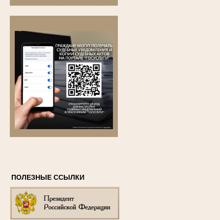
ПОЛЕЗНЫЕ ССЫЛКИ