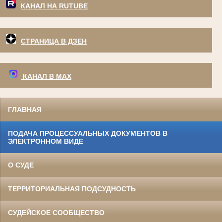
КАНАЛ НА RUTUBE
СТРАНИЦА В ДЗЕН
КАНАЛ В МАХ
ГЛАВНАЯ
ПОДАЧА ПРОЦЕССУАЛЬНЫХ ДОКУМЕНТОВ В
ЭЛЕКТРОННОМ ВИДЕ
О СУДЕ
ТЕРРИТОРИАЛЬНАЯ ПОДСУДНОСТЬ
СУДЕЙСКОЕ СООБЩЕСТВО