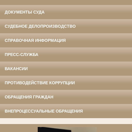
ДОКУМЕНТЫ СУДА
СУДЕБНОЕ ДЕЛОПРОИЗВОДСТВО
СПРАВОЧНАЯ ИНФОРМАЦИЯ
ПРЕСС-СЛУЖБА
ВАКАНСИИ
ПРОТИВОДЕЙСТВИЕ КОРРУПЦИИ
ОБРАЩЕНИЯ ГРАЖДАН
ВНЕПРОЦЕССУАЛЬНЫЕ ОБРАЩЕНИЯ