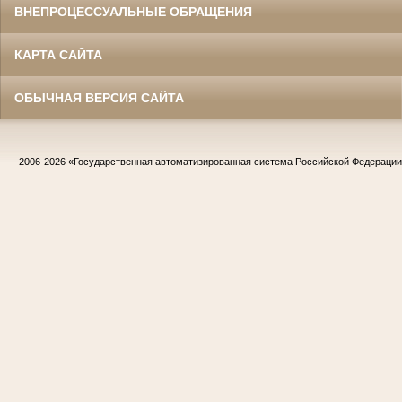
ВНЕПРОЦЕССУАЛЬНЫЕ ОБРАЩЕНИЯ
КАРТА САЙТА
ОБЫЧНАЯ ВЕРСИЯ САЙТА
2006-2026
«Государственная автоматизированная система Российской Федераци