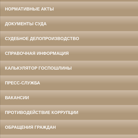
НОРМАТИВНЫЕ АКТЫ
ДОКУМЕНТЫ СУДА
СУДЕБНОЕ ДЕЛОПРОИЗВОДСТВО
СПРАВОЧНАЯ ИНФОРМАЦИЯ
КАЛЬКУЛЯТОР ГОСПОШЛИНЫ
ПРЕСС-СЛУЖБА
ВАКАНСИИ
ПРОТИВОДЕЙСТВИЕ КОРРУПЦИИ
ОБРАЩЕНИЯ ГРАЖДАН