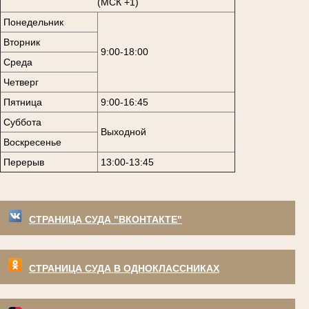
(МСК +1)
Понедельник
Вторник
9:00-18:00
Среда
Четверг
Пятница
9:00-16:45
Суббота
Выходной
Воскресенье
Перерыв
13:00-13:45
СТРАНИЦА СУДА "ВКОНТАКТЕ"
СТРАНИЦА СУДА В ОДНОКЛАССНИКАХ