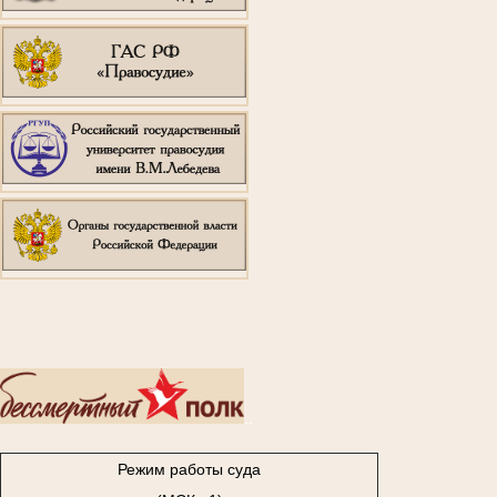
..
Режим работы суда