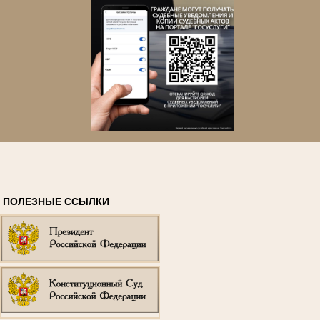
ПОЛЕЗНЫЕ ССЫЛКИ