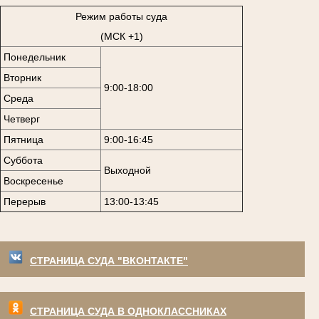
Режим работы суда
(МСК +1)
Понедельник
Вторник
9:00-18:00
Среда
Четверг
Пятница
9:00-16:45
Суббота
Выходной
Воскресенье
Перерыв
13:00-13:45
СТРАНИЦА СУДА "ВКОНТАКТЕ"
СТРАНИЦА СУДА В ОДНОКЛАССНИКАХ