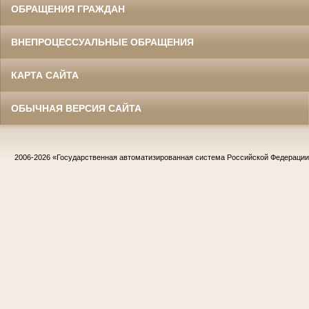
ОБРАЩЕНИЯ ГРАЖДАН
ВНЕПРОЦЕССУАЛЬНЫЕ ОБРАЩЕНИЯ
КАРТА САЙТА
ОБЫЧНАЯ ВЕРСИЯ САЙТА
2006-2026
«Государственная автоматизированная система Российской Федераци