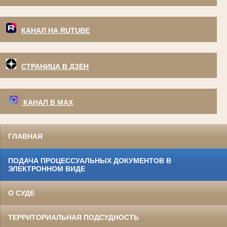
КАНАЛ НА RUTUBE
СТРАНИЦА В ДЗЕН
КАНАЛ В МАХ
ГЛАВНАЯ
ПОДАЧА ПРОЦЕССУАЛЬНЫХ ДОКУМЕНТОВ В
ЭЛЕКТРОННОМ ВИДЕ
О СУДЕ
ТЕРРИТОРИАЛЬНАЯ ПОДСУДНОСТЬ