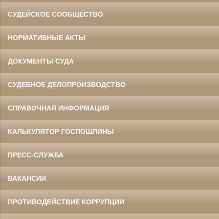
СУДЕЙСКОЕ СООБЩЕСТВО
НОРМАТИВНЫЕ АКТЫ
ДОКУМЕНТЫ СУДА
СУДЕБНОЕ ДЕЛОПРОИЗВОДСТВО
СПРАВОЧНАЯ ИНФОРМАЦИЯ
КАЛЬКУЛЯТОР ГОСПОШЛИНЫ
ПРЕСС-СЛУЖБА
ВАКАНСИИ
ПРОТИВОДЕЙСТВИЕ КОРРУПЦИИ