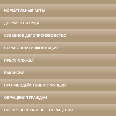
НОРМАТИВНЫЕ АКТЫ
ДОКУМЕНТЫ СУДА
СУДЕБНОЕ ДЕЛОПРОИЗВОДСТВО
СПРАВОЧНАЯ ИНФОРМАЦИЯ
ПРЕСС-СЛУЖБА
ВАКАНСИИ
ПРОТИВОДЕЙСТВИЕ КОРРУПЦИИ
ОБРАЩЕНИЯ ГРАЖДАН
ВНЕПРОЦЕССУАЛЬНЫЕ ОБРАЩЕНИЯ