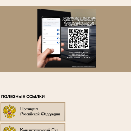
ПОЛЕЗНЫЕ ССЫЛКИ