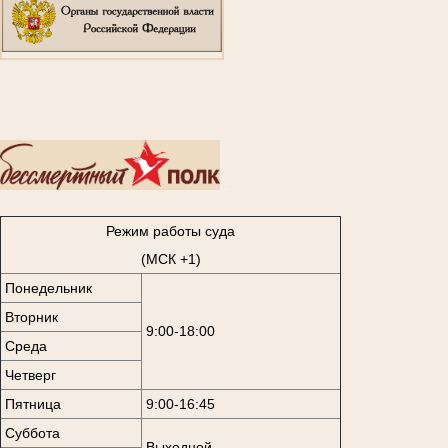
..
Режим работы суда
(МСК +1)
Понедельник
Вторник
9:00-18:00
Среда
Четверг
Пятница
9:00-16:45
Суббота
Выходной