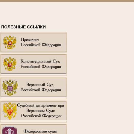
ПОЛЕЗНЫЕ ССЫЛКИ