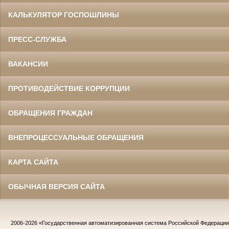
КАЛЬКУЛЯТОР ГОСПОШЛИНЫ
ПРЕСС-СЛУЖБА
ВАКАНСИИ
ПРОТИВОДЕЙСТВИЕ КОРРУПЦИИ
ОБРАЩЕНИЯ ГРАЖДАН
ВНЕПРОЦЕССУАЛЬНЫЕ ОБРАЩЕНИЯ
КАРТА САЙТА
ОБЫЧНАЯ ВЕРСИЯ САЙТА
2006-2026
«Государственная автоматизированная система Российской Федераци