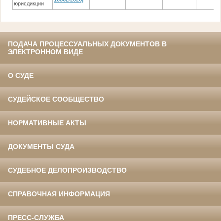
юрисдикции
ПОДАЧА ПРОЦЕССУАЛЬНЫХ ДОКУМЕНТОВ В
ЭЛЕКТРОННОМ ВИДЕ
О СУДЕ
СУДЕЙСКОЕ СООБЩЕСТВО
НОРМАТИВНЫЕ АКТЫ
ДОКУМЕНТЫ СУДА
СУДЕБНОЕ ДЕЛОПРОИЗВОДСТВО
СПРАВОЧНАЯ ИНФОРМАЦИЯ
ПРЕСС-СЛУЖБА