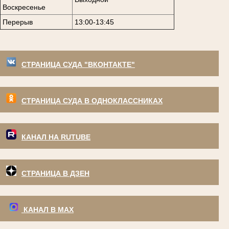
Воскресенье
Перерыв
13:00-13:45
СТРАНИЦА СУДА "ВКОНТАКТЕ"
СТРАНИЦА СУДА В ОДНОКЛАССНИКАХ
КАНАЛ НА RUTUBE
СТРАНИЦА В ДЗЕН
КАНАЛ В МАХ