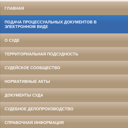
ГЛАВНАЯ
ПОДАЧА ПРОЦЕССУАЛЬНЫХ ДОКУМЕНТОВ В
ЭЛЕКТРОННОМ ВИДЕ
О СУДЕ
ТЕРРИТОРИАЛЬНАЯ ПОДСУДНОСТЬ
СУДЕЙСКОЕ СООБЩЕСТВО
НОРМАТИВНЫЕ АКТЫ
ДОКУМЕНТЫ СУДА
СУДЕБНОЕ ДЕЛОПРОИЗВОДСТВО
СПРАВОЧНАЯ ИНФОРМАЦИЯ