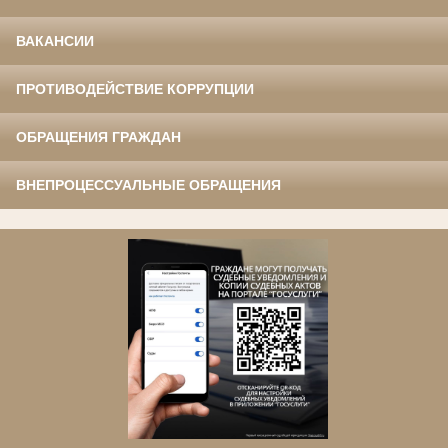
ВАКАНСИИ
ПРОТИВОДЕЙСТВИЕ КОРРУПЦИИ
ОБРАЩЕНИЯ ГРАЖДАН
ВНЕПРОЦЕССУАЛЬНЫЕ ОБРАЩЕНИЯ