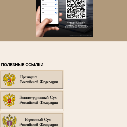
ПОЛЕЗНЫЕ ССЫЛКИ