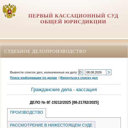
ПЕРВЫЙ КАССАЦИОННЫЙ СУД
ОБЩЕЙ ЮРИСДИКЦИИ
СУДЕБНОЕ ДЕЛОПРОИЗВОДСТВО
Вывести список дел, назначенных на дату
Поиск информации по делам
|
Вернуться к списку дел
Гражданские дела - кассация
ДЕЛО № 8Г-19212/2025 [88-21782/2025]
ПРОИЗВОДСТВО
РАССМОТРЕНИЕ В НИЖЕСТОЯЩЕМ СУДЕ