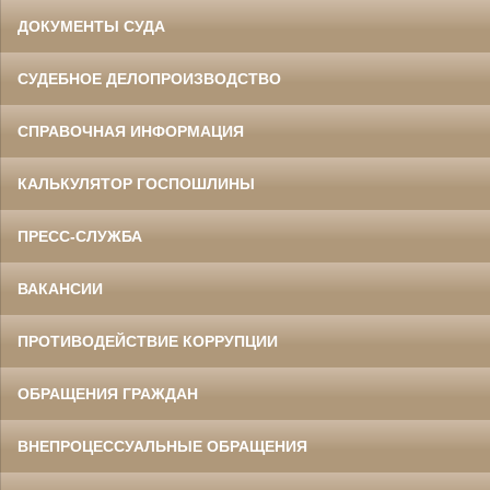
ДОКУМЕНТЫ СУДА
СУДЕБНОЕ ДЕЛОПРОИЗВОДСТВО
СПРАВОЧНАЯ ИНФОРМАЦИЯ
КАЛЬКУЛЯТОР ГОСПОШЛИНЫ
ПРЕСС-СЛУЖБА
ВАКАНСИИ
ПРОТИВОДЕЙСТВИЕ КОРРУПЦИИ
ОБРАЩЕНИЯ ГРАЖДАН
ВНЕПРОЦЕССУАЛЬНЫЕ ОБРАЩЕНИЯ