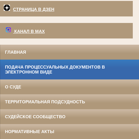
СТРАНИЦА В ДЗЕН
КАНАЛ В МАХ
ГЛАВНАЯ
ПОДАЧА ПРОЦЕССУАЛЬНЫХ ДОКУМЕНТОВ В
ЭЛЕКТРОННОМ ВИДЕ
О СУДЕ
ТЕРРИТОРИАЛЬНАЯ ПОДСУДНОСТЬ
СУДЕЙСКОЕ СООБЩЕСТВО
НОРМАТИВНЫЕ АКТЫ