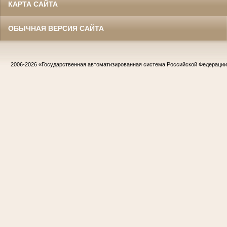
КАРТА САЙТА
ОБЫЧНАЯ ВЕРСИЯ САЙТА
2006-2026
«Государственная автоматизированная система Российской Федераци