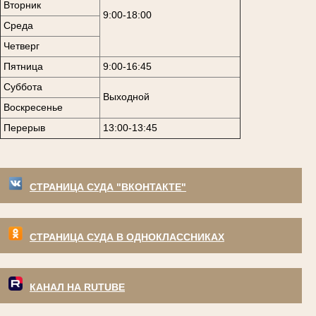
Вторник
9:00-18:00
Среда
Четверг
Пятница
9:00-16:45
Суббота
Выходной
Воскресенье
Перерыв
13:00-13:45
СТРАНИЦА СУДА "ВКОНТАКТЕ"
СТРАНИЦА СУДА В ОДНОКЛАССНИКАХ
КАНАЛ НА RUTUBE