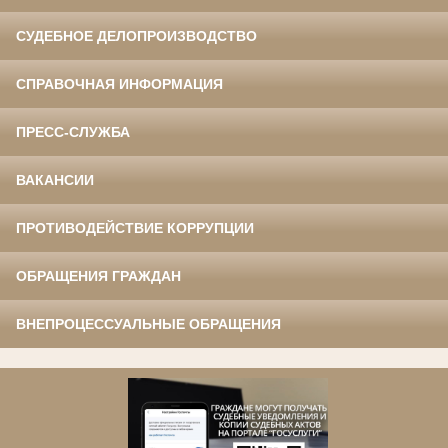
СУДЕБНОЕ ДЕЛОПРОИЗВОДСТВО
СПРАВОЧНАЯ ИНФОРМАЦИЯ
ПРЕСС-СЛУЖБА
ВАКАНСИИ
ПРОТИВОДЕЙСТВИЕ КОРРУПЦИИ
ОБРАЩЕНИЯ ГРАЖДАН
ВНЕПРОЦЕССУАЛЬНЫЕ ОБРАЩЕНИЯ