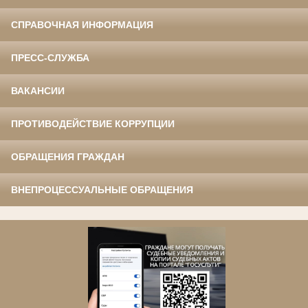
СПРАВОЧНАЯ ИНФОРМАЦИЯ
ПРЕСС-СЛУЖБА
ВАКАНСИИ
ПРОТИВОДЕЙСТВИЕ КОРРУПЦИИ
ОБРАЩЕНИЯ ГРАЖДАН
ВНЕПРОЦЕССУАЛЬНЫЕ ОБРАЩЕНИЯ