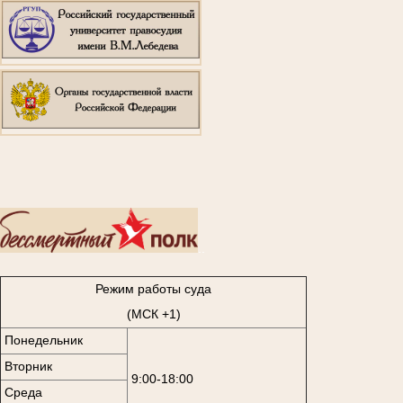
..
Режим работы суда
(МСК +1)
Понедельник
Вторник
9:00-18:00
Среда