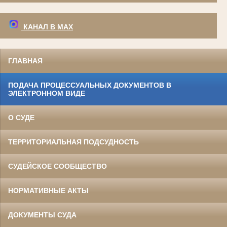
КАНАЛ В МАХ
ГЛАВНАЯ
ПОДАЧА ПРОЦЕССУАЛЬНЫХ ДОКУМЕНТОВ В
ЭЛЕКТРОННОМ ВИДЕ
О СУДЕ
ТЕРРИТОРИАЛЬНАЯ ПОДСУДНОСТЬ
СУДЕЙСКОЕ СООБЩЕСТВО
НОРМАТИВНЫЕ АКТЫ
ДОКУМЕНТЫ СУДА