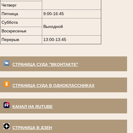
Четверг
Пятница
9:00-16:45
Суббота
Выходной
Воскресенье
Перерыв
13:00-13:45
СТРАНИЦА СУДА "ВКОНТАКТЕ"
СТРАНИЦА СУДА В ОДНОКЛАССНИКАХ
КАНАЛ НА RUTUBE
СТРАНИЦА В ДЗЕН