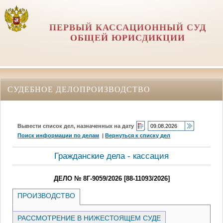
ПЕРВЫЙ КАССАЦИОННЫЙ СУД
ОБЩЕЙ ЮРИСДИКЦИИ
СУДЕБНОЕ ДЕЛОПРОИЗВОДСТВО
Вывести список дел, назначенных на дату
Поиск информации по делам
|
Вернуться к списку дел
Гражданские дела - кассация
ДЕЛО № 8Г-9059/2026 [88-11093/2026]
ПРОИЗВОДСТВО
РАССМОТРЕНИЕ В НИЖЕСТОЯЩЕМ СУДЕ