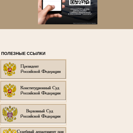
ПОЛЕЗНЫЕ ССЫЛКИ