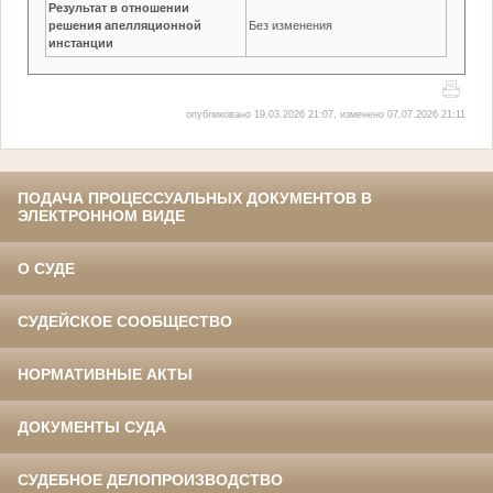
Результат в отношении
решения апелляционной
Без изменения
инстанции
опубликовано 19.03.2026 21:07, изменено 07.07.2026 21:11
ПОДАЧА ПРОЦЕССУАЛЬНЫХ ДОКУМЕНТОВ В
ЭЛЕКТРОННОМ ВИДЕ
О СУДЕ
СУДЕЙСКОЕ СООБЩЕСТВО
НОРМАТИВНЫЕ АКТЫ
ДОКУМЕНТЫ СУДА
СУДЕБНОЕ ДЕЛОПРОИЗВОДСТВО