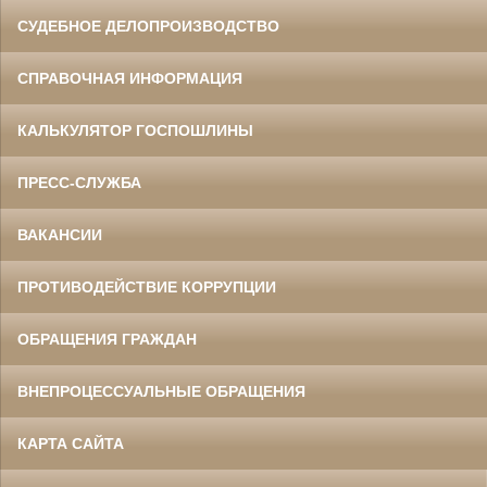
СУДЕБНОЕ ДЕЛОПРОИЗВОДСТВО
СПРАВОЧНАЯ ИНФОРМАЦИЯ
КАЛЬКУЛЯТОР ГОСПОШЛИНЫ
ПРЕСС-СЛУЖБА
ВАКАНСИИ
ПРОТИВОДЕЙСТВИЕ КОРРУПЦИИ
ОБРАЩЕНИЯ ГРАЖДАН
ВНЕПРОЦЕССУАЛЬНЫЕ ОБРАЩЕНИЯ
КАРТА САЙТА