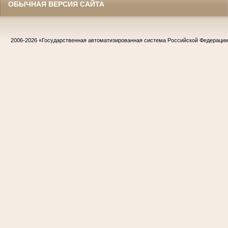
ОБЫЧНАЯ ВЕРСИЯ САЙТА
2006-2026
«Государственная автоматизированная система Российской Федераци