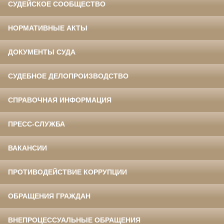
СУДЕЙСКОЕ СООБЩЕСТВО
НОРМАТИВНЫЕ АКТЫ
ДОКУМЕНТЫ СУДА
СУДЕБНОЕ ДЕЛОПРОИЗВОДСТВО
СПРАВОЧНАЯ ИНФОРМАЦИЯ
ПРЕСС-СЛУЖБА
ВАКАНСИИ
ПРОТИВОДЕЙСТВИЕ КОРРУПЦИИ
ОБРАЩЕНИЯ ГРАЖДАН
ВНЕПРОЦЕССУАЛЬНЫЕ ОБРАЩЕНИЯ