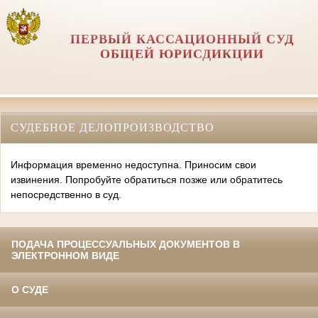
ПЕРВЫЙ КАССАЦИОННЫЙ СУД
ОБЩЕЙ ЮРИСДИКЦИИ
СУДЕБНОЕ ДЕЛОПРОИЗВОДСТВО
Информация временно недоступна. Приносим свои
извинения. Попробуйте обратиться позже или обратитесь
непосредственно в суд.
ПОДАЧА ПРОЦЕССУАЛЬНЫХ ДОКУМЕНТОВ В
ЭЛЕКТРОННОМ ВИДЕ
О СУДЕ