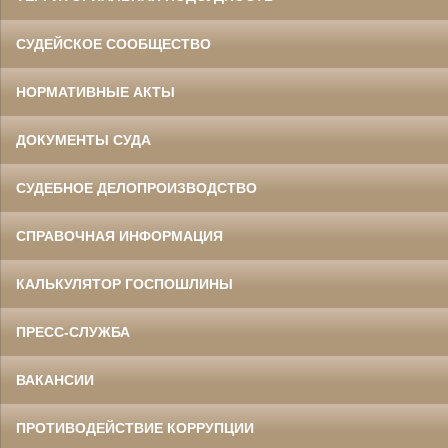
СУДЕЙСКОЕ СООБЩЕСТВО
НОРМАТИВНЫЕ АКТЫ
ДОКУМЕНТЫ СУДА
СУДЕБНОЕ ДЕЛОПРОИЗВОДСТВО
СПРАВОЧНАЯ ИНФОРМАЦИЯ
КАЛЬКУЛЯТОР ГОСПОШЛИНЫ
ПРЕСС-СЛУЖБА
ВАКАНСИИ
ПРОТИВОДЕЙСТВИЕ КОРРУПЦИИ