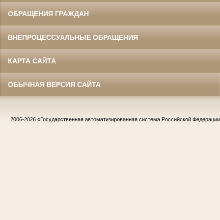
ОБРАЩЕНИЯ ГРАЖДАН
ВНЕПРОЦЕССУАЛЬНЫЕ ОБРАЩЕНИЯ
КАРТА САЙТА
ОБЫЧНАЯ ВЕРСИЯ САЙТА
2006-2026
«Государственная автоматизированная система Российской Федераци