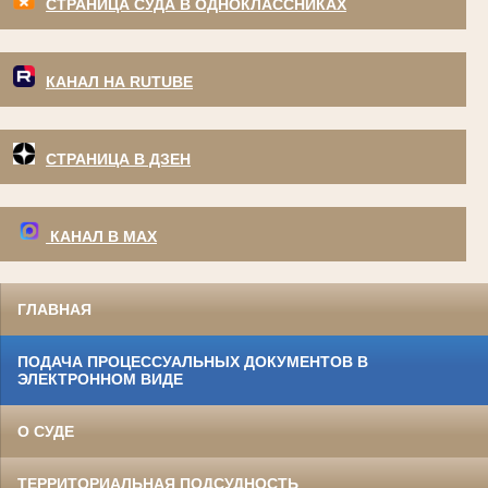
СТРАНИЦА СУДА В ОДНОКЛАССНИКАХ
КАНАЛ НА RUTUBE
СТРАНИЦА В ДЗЕН
КАНАЛ В МАХ
ГЛАВНАЯ
ПОДАЧА ПРОЦЕССУАЛЬНЫХ ДОКУМЕНТОВ В
ЭЛЕКТРОННОМ ВИДЕ
О СУДЕ
ТЕРРИТОРИАЛЬНАЯ ПОДСУДНОСТЬ