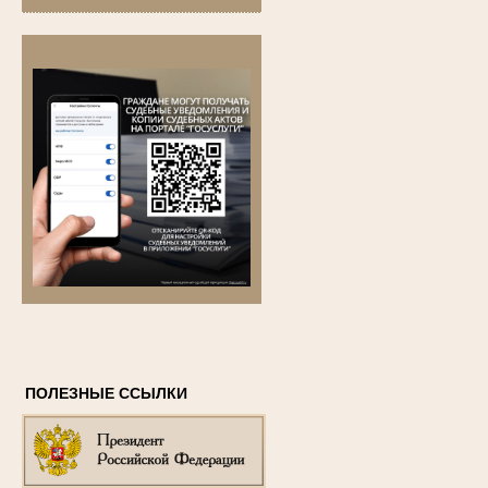
ПОЛЕЗНЫЕ ССЫЛКИ