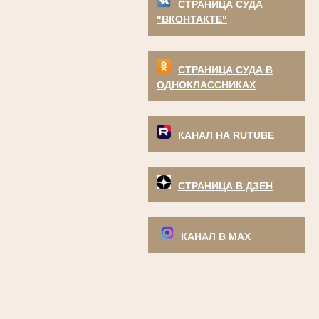
СТРАНИЦА СУДА
"ВКОНТАКТЕ"
СТРАНИЦА СУДА В
ОДНОКЛАССНИКАХ
КАНАЛ НА RUTUBE
СТРАНИЦА В ДЗЕН
КАНАЛ В МАХ