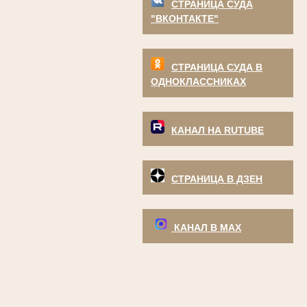
СТРАНИЦА СУДА
"ВКОНТАКТЕ"
СТРАНИЦА СУДА В
ОДНОКЛАССНИКАХ
КАНАЛ НА RUTUBE
СТРАНИЦА В ДЗЕН
КАНАЛ В МАХ