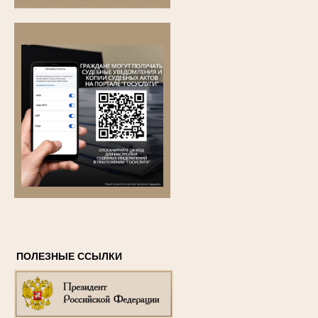
ПОЛЕЗНЫЕ ССЫЛКИ