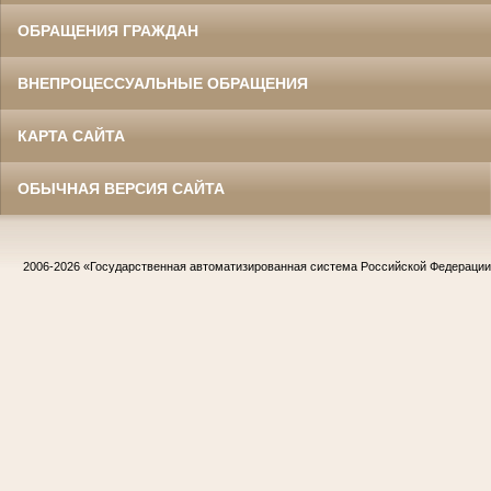
ОБРАЩЕНИЯ ГРАЖДАН
ВНЕПРОЦЕССУАЛЬНЫЕ ОБРАЩЕНИЯ
КАРТА САЙТА
ОБЫЧНАЯ ВЕРСИЯ САЙТА
2006-2026
«Государственная автоматизированная система Российской Федераци