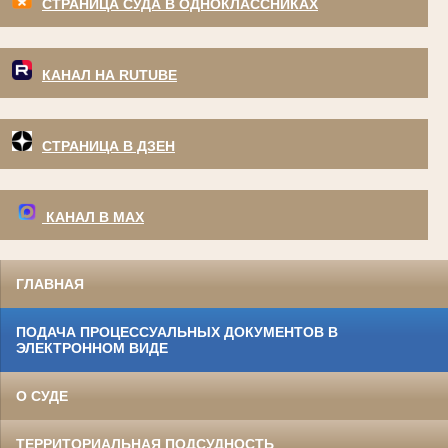
СТРАНИЦА СУДА В ОДНОКЛАССНИКАХ
КАНАЛ НА RUTUBE
СТРАНИЦА В ДЗЕН
КАНАЛ В МАХ
ГЛАВНАЯ
ПОДАЧА ПРОЦЕССУАЛЬНЫХ ДОКУМЕНТОВ В
ЭЛЕКТРОННОМ ВИДЕ
О СУДЕ
ТЕРРИТОРИАЛЬНАЯ ПОДСУДНОСТЬ