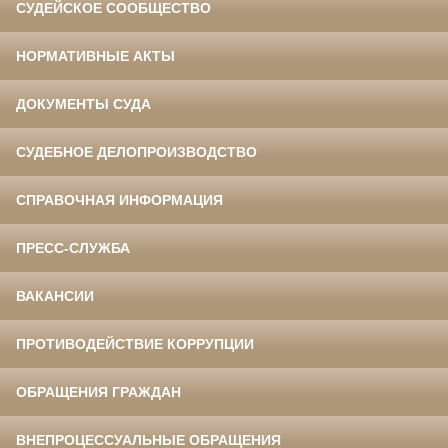
СУДЕЙСКОЕ СООБЩЕСТВО
НОРМАТИВНЫЕ АКТЫ
ДОКУМЕНТЫ СУДА
СУДЕБНОЕ ДЕЛОПРОИЗВОДСТВО
СПРАВОЧНАЯ ИНФОРМАЦИЯ
ПРЕСС-СЛУЖБА
ВАКАНСИИ
ПРОТИВОДЕЙСТВИЕ КОРРУПЦИИ
ОБРАЩЕНИЯ ГРАЖДАН
ВНЕПРОЦЕССУАЛЬНЫЕ ОБРАЩЕНИЯ