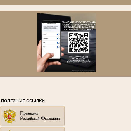
ПОЛЕЗНЫЕ ССЫЛКИ