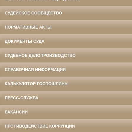
СУДЕЙСКОЕ СООБЩЕСТВО
НОРМАТИВНЫЕ АКТЫ
ДОКУМЕНТЫ СУДА
СУДЕБНОЕ ДЕЛОПРОИЗВОДСТВО
СПРАВОЧНАЯ ИНФОРМАЦИЯ
КАЛЬКУЛЯТОР ГОСПОШЛИНЫ
ПРЕСС-СЛУЖБА
ВАКАНСИИ
ПРОТИВОДЕЙСТВИЕ КОРРУПЦИИ