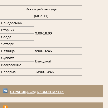
Режим работы суда
(МСК +1)
Понедельник
Вторник
9:00-18:00
Среда
Четверг
Пятница
9:00-16:45
Суббота
Выходной
Воскресенье
Перерыв
13:00-13:45
СТРАНИЦА СУДА "ВКОНТАКТЕ"