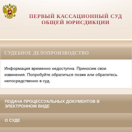
ПЕРВЫЙ КАССАЦИОННЫЙ СУД
ОБЩЕЙ ЮРИСДИКЦИИ
СУДЕБНОЕ ДЕЛОПРОИЗВОДСТВО
Информация временно недоступна. Приносим свои
извинения. Попробуйте обратиться позже или обратитесь
непосредственно в суд.
ПОДАЧА ПРОЦЕССУАЛЬНЫХ ДОКУМЕНТОВ В
ЭЛЕКТРОННОМ ВИДЕ
О СУДЕ