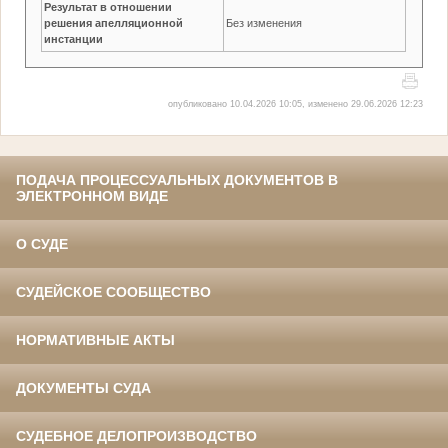
Результат в отношении
решения апелляционной
Без изменения
инстанции
опубликовано 10.04.2026 10:05, изменено 29.06.2026 12:23
ПОДАЧА ПРОЦЕССУАЛЬНЫХ ДОКУМЕНТОВ В
ЭЛЕКТРОННОМ ВИДЕ
О СУДЕ
СУДЕЙСКОЕ СООБЩЕСТВО
НОРМАТИВНЫЕ АКТЫ
ДОКУМЕНТЫ СУДА
СУДЕБНОЕ ДЕЛОПРОИЗВОДСТВО