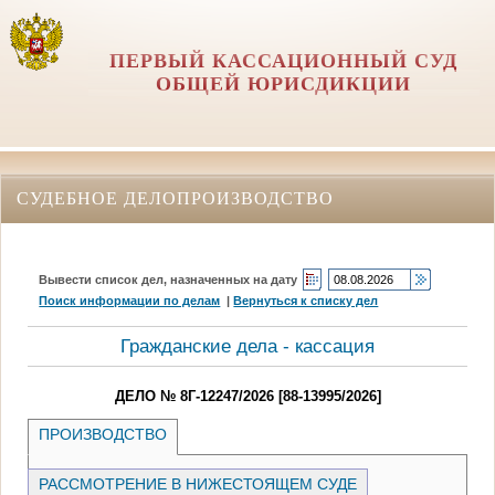
ПЕРВЫЙ КАССАЦИОННЫЙ СУД
ОБЩЕЙ ЮРИСДИКЦИИ
СУДЕБНОЕ ДЕЛОПРОИЗВОДСТВО
Вывести список дел, назначенных на дату
Поиск информации по делам
|
Вернуться к списку дел
Гражданские дела - кассация
ДЕЛО № 8Г-12247/2026 [88-13995/2026]
ПРОИЗВОДСТВО
РАССМОТРЕНИЕ В НИЖЕСТОЯЩЕМ СУДЕ