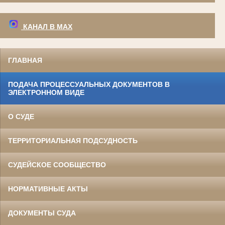
КАНАЛ В МАХ
ГЛАВНАЯ
ПОДАЧА ПРОЦЕССУАЛЬНЫХ ДОКУМЕНТОВ В
ЭЛЕКТРОННОМ ВИДЕ
О СУДЕ
ТЕРРИТОРИАЛЬНАЯ ПОДСУДНОСТЬ
СУДЕЙСКОЕ СООБЩЕСТВО
НОРМАТИВНЫЕ АКТЫ
ДОКУМЕНТЫ СУДА