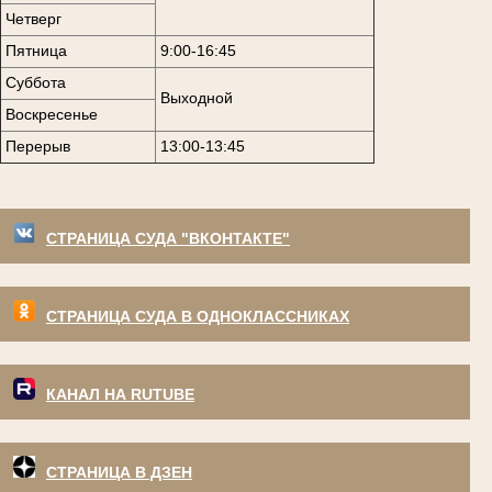
Четверг
Пятница
9:00-16:45
Суббота
Выходной
Воскресенье
Перерыв
13:00-13:45
СТРАНИЦА СУДА "ВКОНТАКТЕ"
СТРАНИЦА СУДА В ОДНОКЛАССНИКАХ
КАНАЛ НА RUTUBE
СТРАНИЦА В ДЗЕН