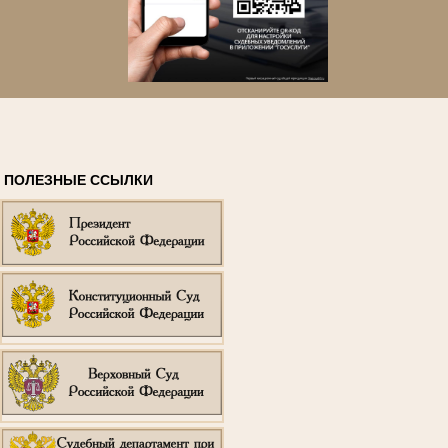
ПОЛЕЗНЫЕ ССЫЛКИ