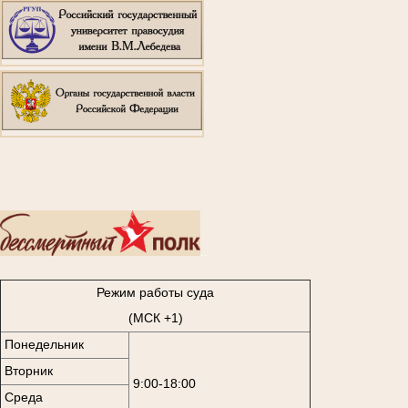
..
Режим работы суда
(МСК +1)
Понедельник
Вторник
9:00-18:00
Среда