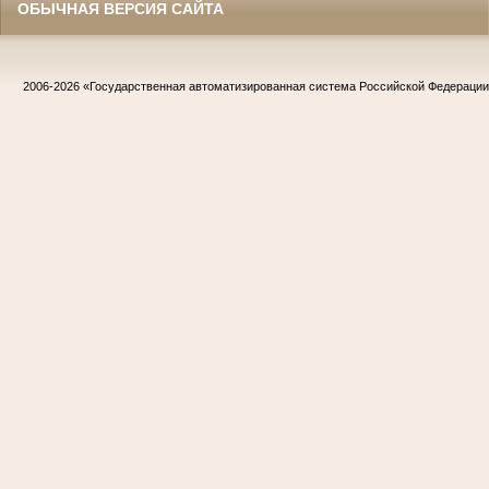
ОБЫЧНАЯ ВЕРСИЯ САЙТА
2006-2026
«Государственная автоматизированная система Российской Федераци