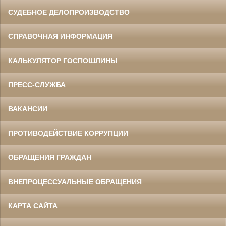
СУДЕБНОЕ ДЕЛОПРОИЗВОДСТВО
СПРАВОЧНАЯ ИНФОРМАЦИЯ
КАЛЬКУЛЯТОР ГОСПОШЛИНЫ
ПРЕСС-СЛУЖБА
ВАКАНСИИ
ПРОТИВОДЕЙСТВИЕ КОРРУПЦИИ
ОБРАЩЕНИЯ ГРАЖДАН
ВНЕПРОЦЕССУАЛЬНЫЕ ОБРАЩЕНИЯ
КАРТА САЙТА