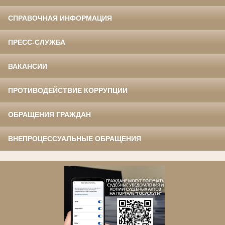
СПРАВОЧНАЯ ИНФОРМАЦИЯ
ПРЕСС-СЛУЖБА
ВАКАНСИИ
ПРОТИВОДЕЙСТВИЕ КОРРУПЦИИ
ОБРАЩЕНИЯ ГРАЖДАН
ВНЕПРОЦЕССУАЛЬНЫЕ ОБРАЩЕНИЯ