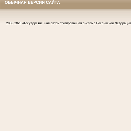
ОБЫЧНАЯ ВЕРСИЯ САЙТА
2006-2026
«Государственная автоматизированная система Российской Федераци