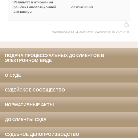
Результат в отношении
решения апелляционной
Без изменения
инстанции
опубликовано 13.04.2026 13:15, изменено 09.07.2026 20:09
ПОДАЧА ПРОЦЕССУАЛЬНЫХ ДОКУМЕНТОВ В
ЭЛЕКТРОННОМ ВИДЕ
О СУДЕ
СУДЕЙСКОЕ СООБЩЕСТВО
НОРМАТИВНЫЕ АКТЫ
ДОКУМЕНТЫ СУДА
СУДЕБНОЕ ДЕЛОПРОИЗВОДСТВО