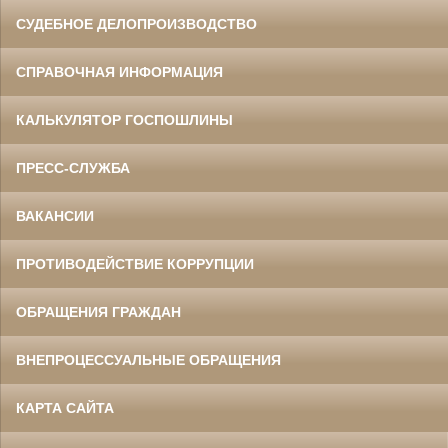
СУДЕБНОЕ ДЕЛОПРОИЗВОДСТВО
СПРАВОЧНАЯ ИНФОРМАЦИЯ
КАЛЬКУЛЯТОР ГОСПОШЛИНЫ
ПРЕСС-СЛУЖБА
ВАКАНСИИ
ПРОТИВОДЕЙСТВИЕ КОРРУПЦИИ
ОБРАЩЕНИЯ ГРАЖДАН
ВНЕПРОЦЕССУАЛЬНЫЕ ОБРАЩЕНИЯ
КАРТА САЙТА