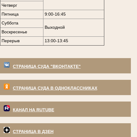
Четверг
Пятница
9:00-16:45
Суббота
Выходной
Воскресенье
Перерыв
13:00-13:45
СТРАНИЦА СУДА "ВКОНТАКТЕ"
СТРАНИЦА СУДА В ОДНОКЛАССНИКАХ
КАНАЛ НА RUTUBE
СТРАНИЦА В ДЗЕН