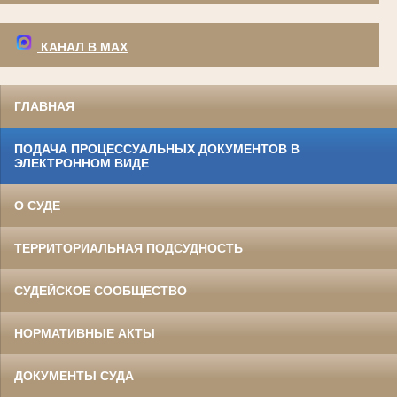
КАНАЛ В МАХ
ГЛАВНАЯ
ПОДАЧА ПРОЦЕССУАЛЬНЫХ ДОКУМЕНТОВ В
ЭЛЕКТРОННОМ ВИДЕ
О СУДЕ
ТЕРРИТОРИАЛЬНАЯ ПОДСУДНОСТЬ
СУДЕЙСКОЕ СООБЩЕСТВО
НОРМАТИВНЫЕ АКТЫ
ДОКУМЕНТЫ СУДА