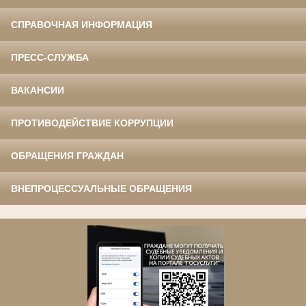
СПРАВОЧНАЯ ИНФОРМАЦИЯ
ПРЕСС-СЛУЖБА
ВАКАНСИИ
ПРОТИВОДЕЙСТВИЕ КОРРУПЦИИ
ОБРАЩЕНИЯ ГРАЖДАН
ВНЕПРОЦЕССУАЛЬНЫЕ ОБРАЩЕНИЯ