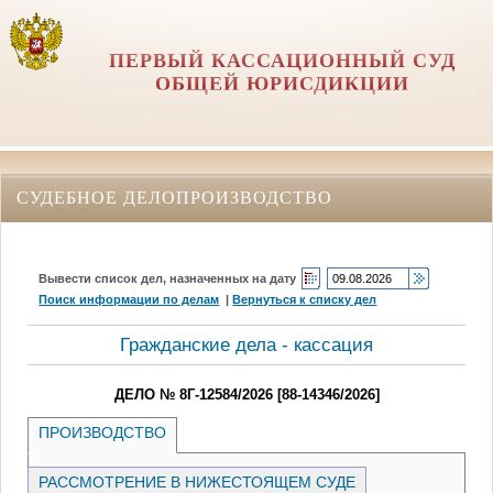
ПЕРВЫЙ КАССАЦИОННЫЙ СУД
ОБЩЕЙ ЮРИСДИКЦИИ
СУДЕБНОЕ ДЕЛОПРОИЗВОДСТВО
Вывести список дел, назначенных на дату
Поиск информации по делам
|
Вернуться к списку дел
Гражданские дела - кассация
ДЕЛО № 8Г-12584/2026 [88-14346/2026]
ПРОИЗВОДСТВО
РАССМОТРЕНИЕ В НИЖЕСТОЯЩЕМ СУДЕ