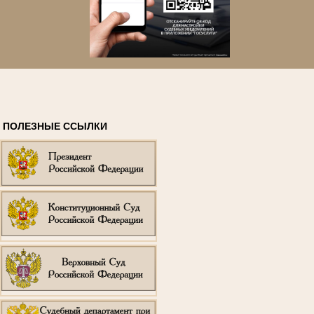
ПОЛЕЗНЫЕ ССЫЛКИ