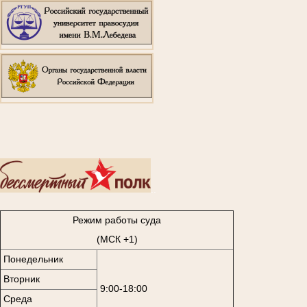
..
Режим работы суда
(МСК +1)
Понедельник
Вторник
9:00-18:00
Среда