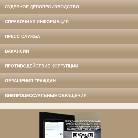
СУДЕБНОЕ ДЕЛОПРОИЗВОДСТВО
СПРАВОЧНАЯ ИНФОРМАЦИЯ
ПРЕСС-СЛУЖБА
ВАКАНСИИ
ПРОТИВОДЕЙСТВИЕ КОРРУПЦИИ
ОБРАЩЕНИЯ ГРАЖДАН
ВНЕПРОЦЕССУАЛЬНЫЕ ОБРАЩЕНИЯ