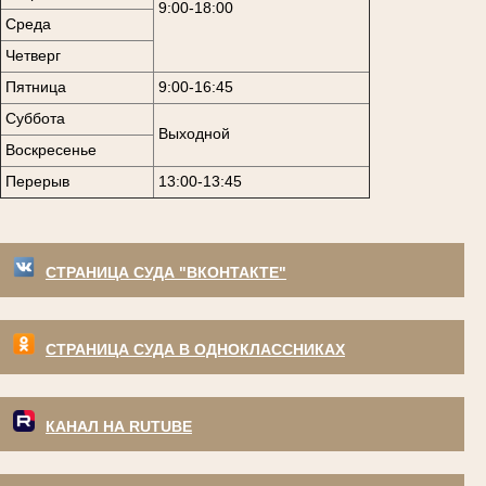
9:00-18:00
Среда
Четверг
Пятница
9:00-16:45
Суббота
Выходной
Воскресенье
Перерыв
13:00-13:45
СТРАНИЦА СУДА "ВКОНТАКТЕ"
СТРАНИЦА СУДА В ОДНОКЛАССНИКАХ
КАНАЛ НА RUTUBE