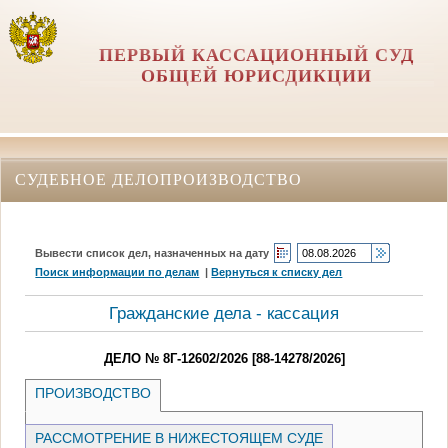
ПЕРВЫЙ КАССАЦИОННЫЙ СУД
ОБЩЕЙ ЮРИСДИКЦИИ
СУДЕБНОЕ ДЕЛОПРОИЗВОДСТВО
Вывести список дел, назначенных на дату
Поиск информации по делам
|
Вернуться к списку дел
Гражданские дела - кассация
ДЕЛО № 8Г-12602/2026 [88-14278/2026]
ПРОИЗВОДСТВО
РАССМОТРЕНИЕ В НИЖЕСТОЯЩЕМ СУДЕ