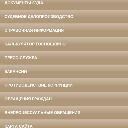
ДОКУМЕНТЫ СУДА
СУДЕБНОЕ ДЕЛОПРОИЗВОДСТВО
СПРАВОЧНАЯ ИНФОРМАЦИЯ
КАЛЬКУЛЯТОР ГОСПОШЛИНЫ
ПРЕСС-СЛУЖБА
ВАКАНСИИ
ПРОТИВОДЕЙСТВИЕ КОРРУПЦИИ
ОБРАЩЕНИЯ ГРАЖДАН
ВНЕПРОЦЕССУАЛЬНЫЕ ОБРАЩЕНИЯ
КАРТА САЙТА