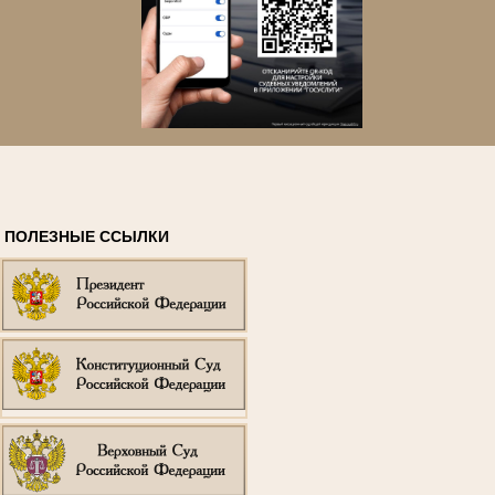
ПОЛЕЗНЫЕ ССЫЛКИ