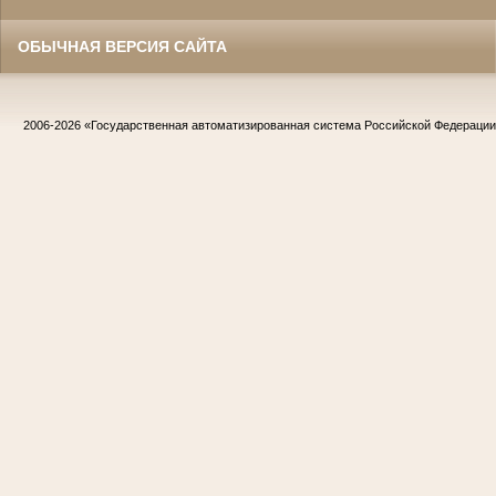
ОБЫЧНАЯ ВЕРСИЯ САЙТА
2006-2026
«Государственная автоматизированная система Российской Федераци