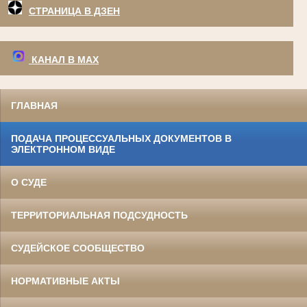
СТРАНИЦА В ДЗЕН
КАНАЛ В МАХ
ГЛАВНАЯ
ПОДАЧА ПРОЦЕССУАЛЬНЫХ ДОКУМЕНТОВ В
ЭЛЕКТРОННОМ ВИДЕ
О СУДЕ
ТЕРРИТОРИАЛЬНАЯ ПОДСУДНОСТЬ
СУДЕЙСКОЕ СООБЩЕСТВО
НОРМАТИВНЫЕ АКТЫ