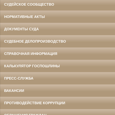
СУДЕЙСКОЕ СООБЩЕСТВО
НОРМАТИВНЫЕ АКТЫ
ДОКУМЕНТЫ СУДА
СУДЕБНОЕ ДЕЛОПРОИЗВОДСТВО
СПРАВОЧНАЯ ИНФОРМАЦИЯ
КАЛЬКУЛЯТОР ГОСПОШЛИНЫ
ПРЕСС-СЛУЖБА
ВАКАНСИИ
ПРОТИВОДЕЙСТВИЕ КОРРУПЦИИ