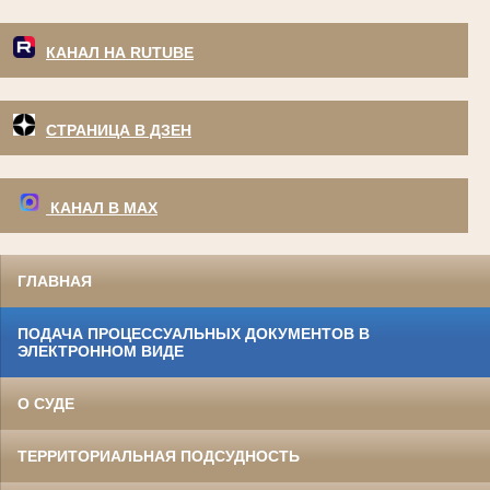
КАНАЛ НА RUTUBE
СТРАНИЦА В ДЗЕН
КАНАЛ В МАХ
ГЛАВНАЯ
ПОДАЧА ПРОЦЕССУАЛЬНЫХ ДОКУМЕНТОВ В
ЭЛЕКТРОННОМ ВИДЕ
О СУДЕ
ТЕРРИТОРИАЛЬНАЯ ПОДСУДНОСТЬ