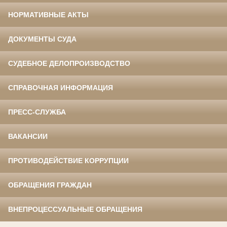
НОРМАТИВНЫЕ АКТЫ
ДОКУМЕНТЫ СУДА
СУДЕБНОЕ ДЕЛОПРОИЗВОДСТВО
СПРАВОЧНАЯ ИНФОРМАЦИЯ
ПРЕСС-СЛУЖБА
ВАКАНСИИ
ПРОТИВОДЕЙСТВИЕ КОРРУПЦИИ
ОБРАЩЕНИЯ ГРАЖДАН
ВНЕПРОЦЕССУАЛЬНЫЕ ОБРАЩЕНИЯ