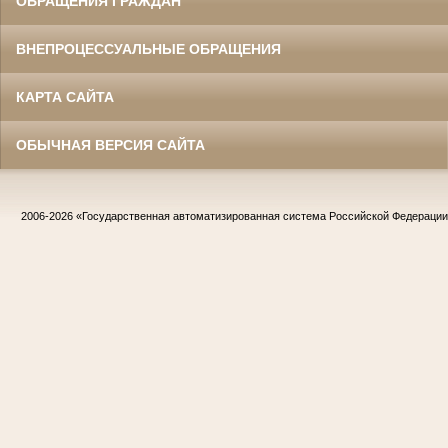
ОБРАЩЕНИЯ ГРАЖДАН
ВНЕПРОЦЕССУАЛЬНЫЕ ОБРАЩЕНИЯ
КАРТА САЙТА
ОБЫЧНАЯ ВЕРСИЯ САЙТА
2006-2026
«Государственная автоматизированная система Российской Федераци