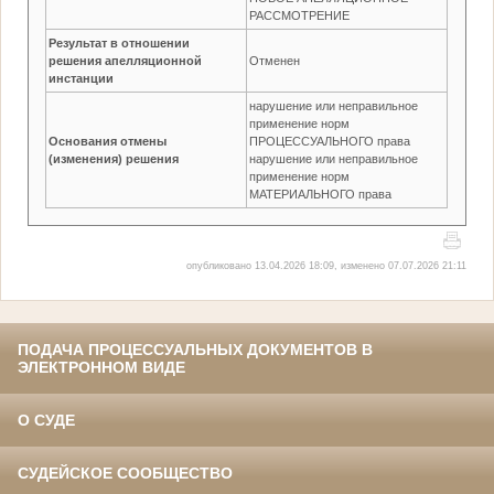
РАССМОТРЕНИЕ
Результат в отношении
решения апелляционной
Отменен
инстанции
нарушение или неправильное
применение норм
Основания отмены
ПРОЦЕССУАЛЬНОГО права
(изменения) решения
нарушение или неправильное
применение норм
МАТЕРИАЛЬНОГО права
опубликовано 13.04.2026 18:09, изменено 07.07.2026 21:11
ПОДАЧА ПРОЦЕССУАЛЬНЫХ ДОКУМЕНТОВ В
ЭЛЕКТРОННОМ ВИДЕ
О СУДЕ
СУДЕЙСКОЕ СООБЩЕСТВО