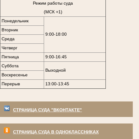
Режим работы суда
(МСК +1)
Понедельник
Вторник
9:00-18:00
Среда
Четверг
Пятница
9:00-16:45
Суббота
Выходной
Воскресенье
Перерыв
13:00-13:45
СТРАНИЦА СУДА "ВКОНТАКТЕ"
СТРАНИЦА СУДА В ОДНОКЛАССНИКАХ