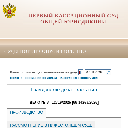
ПЕРВЫЙ КАССАЦИОННЫЙ СУД
ОБЩЕЙ ЮРИСДИКЦИИ
СУДЕБНОЕ ДЕЛОПРОИЗВОДСТВО
Вывести список дел, назначенных на дату
Поиск информации по делам
|
Вернуться к списку дел
Гражданские дела - кассация
ДЕЛО № 8Г-12719/2026 [88-14263/2026]
ПРОИЗВОДСТВО
РАССМОТРЕНИЕ В НИЖЕСТОЯЩЕМ СУДЕ