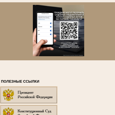
ПОЛЕЗНЫЕ ССЫЛКИ