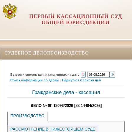
ПЕРВЫЙ КАССАЦИОННЫЙ СУД
ОБЩЕЙ ЮРИСДИКЦИИ
СУДЕБНОЕ ДЕЛОПРОИЗВОДСТВО
Вывести список дел, назначенных на дату
Поиск информации по делам
|
Вернуться к списку дел
Гражданские дела - кассация
ДЕЛО № 8Г-13096/2026 [88-14484/2026]
ПРОИЗВОДСТВО
РАССМОТРЕНИЕ В НИЖЕСТОЯЩЕМ СУДЕ