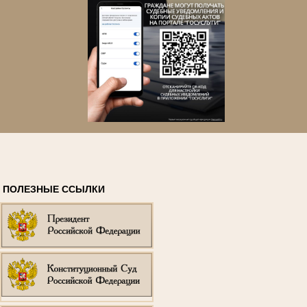
ПОЛЕЗНЫЕ ССЫЛКИ