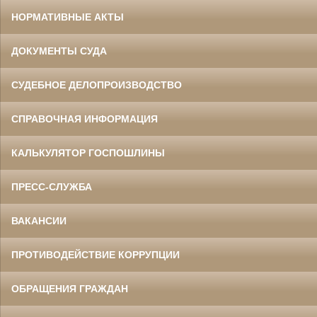
НОРМАТИВНЫЕ АКТЫ
ДОКУМЕНТЫ СУДА
СУДЕБНОЕ ДЕЛОПРОИЗВОДСТВО
СПРАВОЧНАЯ ИНФОРМАЦИЯ
КАЛЬКУЛЯТОР ГОСПОШЛИНЫ
ПРЕСС-СЛУЖБА
ВАКАНСИИ
ПРОТИВОДЕЙСТВИЕ КОРРУПЦИИ
ОБРАЩЕНИЯ ГРАЖДАН