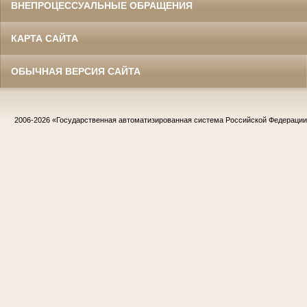
ВНЕПРОЦЕССУАЛЬНЫЕ ОБРАЩЕНИЯ
КАРТА САЙТА
ОБЫЧНАЯ ВЕРСИЯ САЙТА
2006-2026
«Государственная автоматизированная система Российской Федераци