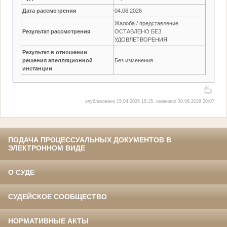
Дата рассмотрения
04.06.2026
Жалоба / представление
Результат рассмотрения
ОСТАВЛЕНО БЕЗ
УДОВЛЕТВОРЕНИЯ
Результат в отношении
решения апелляционной
Без изменения
инстанции
опубликовано 15.04.2026 18:15, изменено 30.06.2026 20:07
ПОДАЧА ПРОЦЕССУАЛЬНЫХ ДОКУМЕНТОВ В
ЭЛЕКТРОННОМ ВИДЕ
О СУДЕ
СУДЕЙСКОЕ СООБЩЕСТВО
НОРМАТИВНЫЕ АКТЫ