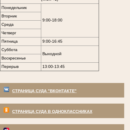
Понедельник
Вторник
9:00-18:00
Среда
Четверг
Пятница
9:00-16:45
Суббота
Выходной
Воскресенье
Перерыв
13:00-13:45
СТРАНИЦА СУДА "ВКОНТАКТЕ"
СТРАНИЦА СУДА В ОДНОКЛАССНИКАХ