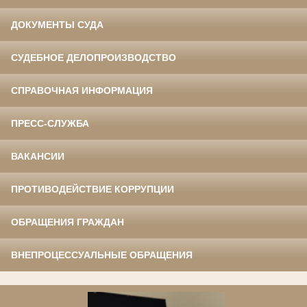
ДОКУМЕНТЫ СУДА
СУДЕБНОЕ ДЕЛОПРОИЗВОДСТВО
СПРАВОЧНАЯ ИНФОРМАЦИЯ
ПРЕСС-СЛУЖБА
ВАКАНСИИ
ПРОТИВОДЕЙСТВИЕ КОРРУПЦИИ
ОБРАЩЕНИЯ ГРАЖДАН
ВНЕПРОЦЕССУАЛЬНЫЕ ОБРАЩЕНИЯ