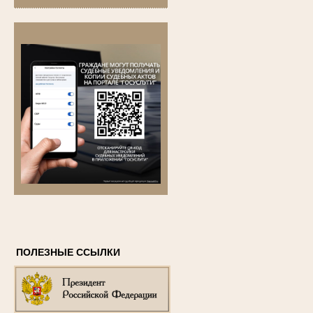
ПОЛЕЗНЫЕ ССЫЛКИ