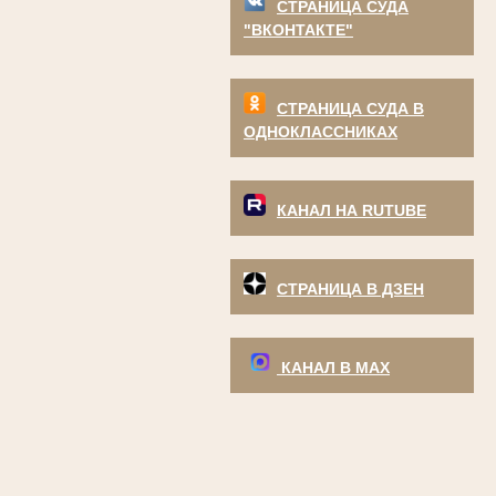
СТРАНИЦА СУДА
"ВКОНТАКТЕ"
СТРАНИЦА СУДА В
ОДНОКЛАССНИКАХ
КАНАЛ НА RUTUBE
СТРАНИЦА В ДЗЕН
КАНАЛ В МАХ