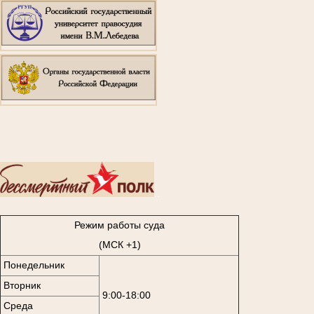
..
Режим работы суда
(МСК +1)
Понедельник
Вторник
9:00-18:00
Среда