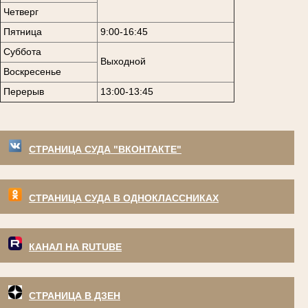
Четверг
Пятница
9:00-16:45
Суббота
Выходной
Воскресенье
Перерыв
13:00-13:45
СТРАНИЦА СУДА "ВКОНТАКТЕ"
СТРАНИЦА СУДА В ОДНОКЛАССНИКАХ
КАНАЛ НА RUTUBE
СТРАНИЦА В ДЗЕН