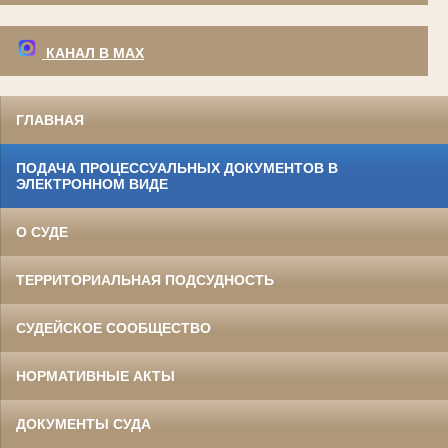
КАНАЛ В МАХ
ГЛАВНАЯ
ПОДАЧА ПРОЦЕССУАЛЬНЫХ ДОКУМЕНТОВ В
ЭЛЕКТРОННОМ ВИДЕ
О СУДЕ
ТЕРРИТОРИАЛЬНАЯ ПОДСУДНОСТЬ
СУДЕЙСКОЕ СООБЩЕСТВО
НОРМАТИВНЫЕ АКТЫ
ДОКУМЕНТЫ СУДА