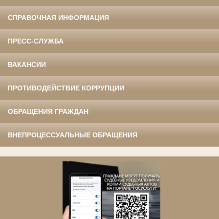
СПРАВОЧНАЯ ИНФОРМАЦИЯ
ПРЕСС-СЛУЖБА
ВАКАНСИИ
ПРОТИВОДЕЙСТВИЕ КОРРУПЦИИ
ОБРАЩЕНИЯ ГРАЖДАН
ВНЕПРОЦЕССУАЛЬНЫЕ ОБРАЩЕНИЯ