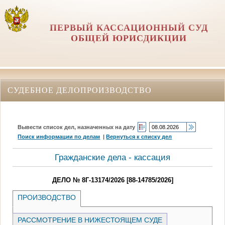
ПЕРВЫЙ КАССАЦИОННЫЙ СУД
ОБЩЕЙ ЮРИСДИКЦИИ
СУДЕБНОЕ ДЕЛОПРОИЗВОДСТВО
Вывести список дел, назначенных на дату
Поиск информации по делам
|
Вернуться к списку дел
Гражданские дела - кассация
ДЕЛО № 8Г-13174/2026 [88-14785/2026]
ПРОИЗВОДСТВО
РАССМОТРЕНИЕ В НИЖЕСТОЯЩЕМ СУДЕ