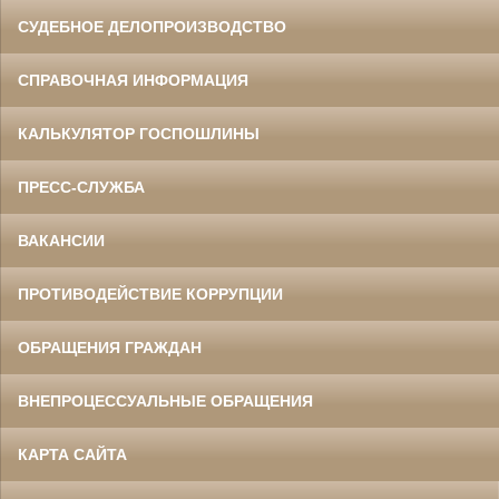
СУДЕБНОЕ ДЕЛОПРОИЗВОДСТВО
СПРАВОЧНАЯ ИНФОРМАЦИЯ
КАЛЬКУЛЯТОР ГОСПОШЛИНЫ
ПРЕСС-СЛУЖБА
ВАКАНСИИ
ПРОТИВОДЕЙСТВИЕ КОРРУПЦИИ
ОБРАЩЕНИЯ ГРАЖДАН
ВНЕПРОЦЕССУАЛЬНЫЕ ОБРАЩЕНИЯ
КАРТА САЙТА