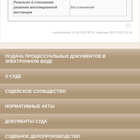
Результат в отношении
решения апелляционной
Без изменения
инстанции
опубликовано 16.04.2026 09:52, изменено 08.07.2026 21:04
ПОДАЧА ПРОЦЕССУАЛЬНЫХ ДОКУМЕНТОВ В
ЭЛЕКТРОННОМ ВИДЕ
О СУДЕ
СУДЕЙСКОЕ СООБЩЕСТВО
НОРМАТИВНЫЕ АКТЫ
ДОКУМЕНТЫ СУДА
СУДЕБНОЕ ДЕЛОПРОИЗВОДСТВО