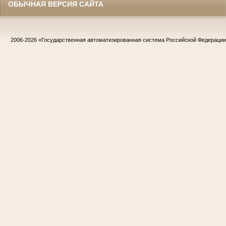
ОБЫЧНАЯ ВЕРСИЯ САЙТА
2006-2026
«Государственная автоматизированная система Российской Федераци