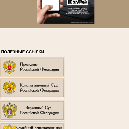
ПОЛЕЗНЫЕ ССЫЛКИ