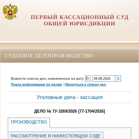
ПЕРВЫЙ КАССАЦИОННЫЙ СУД
ОБЩЕЙ ЮРИСДИКЦИИ
СУДЕБНОЕ ДЕЛОПРОИЗВОДСТВО
Вывести список дел, назначенных на дату
Поиск информации по делам
|
Вернуться к списку дел
Уголовные дела - кассация
ДЕЛО № 7У-3269/2026 [77-1704/2026]
ПРОИЗВОДСТВО
РАССМОТРЕНИЕ В НИЖЕСТОЯЩЕМ СУДЕ