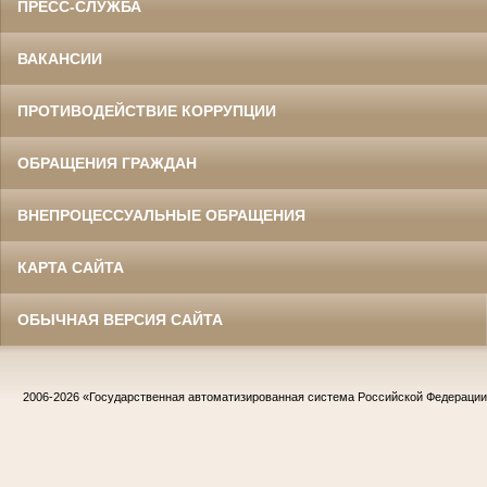
ПРЕСС-СЛУЖБА
ВАКАНСИИ
ПРОТИВОДЕЙСТВИЕ КОРРУПЦИИ
ОБРАЩЕНИЯ ГРАЖДАН
ВНЕПРОЦЕССУАЛЬНЫЕ ОБРАЩЕНИЯ
КАРТА САЙТА
ОБЫЧНАЯ ВЕРСИЯ САЙТА
2006-2026
«Государственная автоматизированная система Российской Федераци