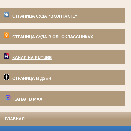
СТРАНИЦА СУДА "ВКОНТАКТЕ"
СТРАНИЦА СУДА В ОДНОКЛАССНИКАХ
КАНАЛ НА RUTUBE
СТРАНИЦА В ДЗЕН
КАНАЛ В МАХ
ГЛАВНАЯ