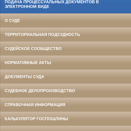
ПОДАЧА ПРОЦЕССУАЛЬНЫХ ДОКУМЕНТОВ В
ЭЛЕКТРОННОМ ВИДЕ
О СУДЕ
ТЕРРИТОРИАЛЬНАЯ ПОДСУДНОСТЬ
СУДЕЙСКОЕ СООБЩЕСТВО
НОРМАТИВНЫЕ АКТЫ
ДОКУМЕНТЫ СУДА
СУДЕБНОЕ ДЕЛОПРОИЗВОДСТВО
СПРАВОЧНАЯ ИНФОРМАЦИЯ
КАЛЬКУЛЯТОР ГОСПОШЛИНЫ