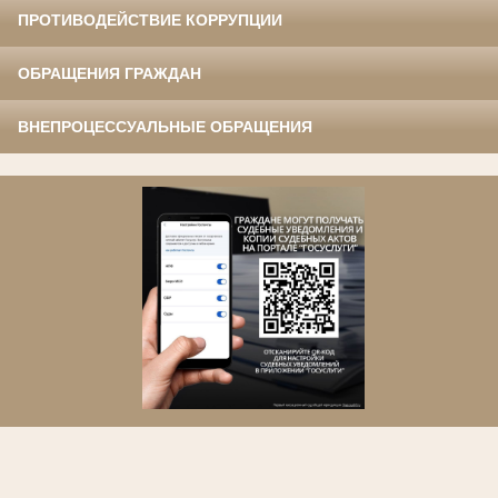
ПРОТИВОДЕЙСТВИЕ КОРРУПЦИИ
ОБРАЩЕНИЯ ГРАЖДАН
ВНЕПРОЦЕССУАЛЬНЫЕ ОБРАЩЕНИЯ