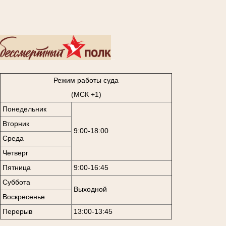
..
Режим работы суда
(МСК +1)
Понедельник
Вторник
9:00-18:00
Среда
Четверг
Пятница
9:00-16:45
Суббота
Выходной
Воскресенье
Перерыв
13:00-13:45