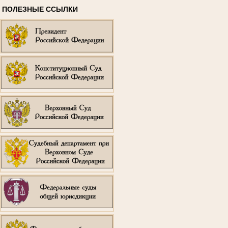
ПОЛЕЗНЫЕ ССЫЛКИ