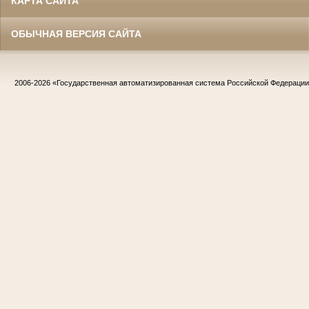
КАРТА САЙТА
ОБЫЧНАЯ ВЕРСИЯ САЙТА
2006-2026
«Государственная автоматизированная система Российской Федераци