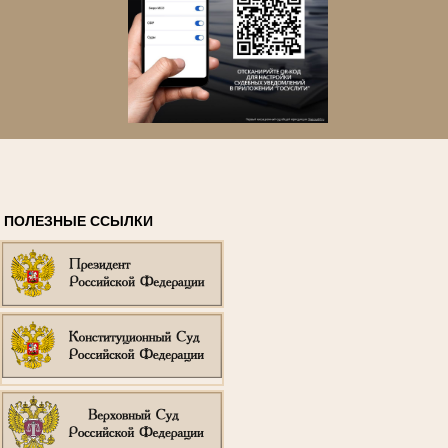
ПОЛЕЗНЫЕ ССЫЛКИ