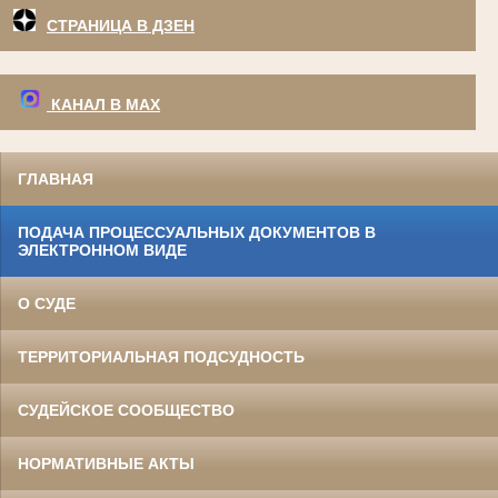
СТРАНИЦА В ДЗЕН
КАНАЛ В МАХ
ГЛАВНАЯ
ПОДАЧА ПРОЦЕССУАЛЬНЫХ ДОКУМЕНТОВ В
ЭЛЕКТРОННОМ ВИДЕ
О СУДЕ
ТЕРРИТОРИАЛЬНАЯ ПОДСУДНОСТЬ
СУДЕЙСКОЕ СООБЩЕСТВО
НОРМАТИВНЫЕ АКТЫ