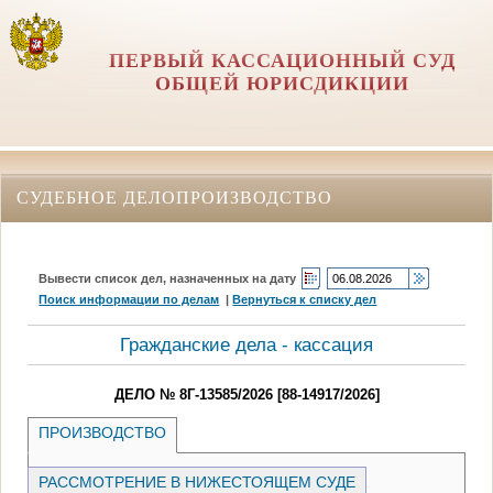
ПЕРВЫЙ КАССАЦИОННЫЙ СУД
ОБЩЕЙ ЮРИСДИКЦИИ
СУДЕБНОЕ ДЕЛОПРОИЗВОДСТВО
Вывести список дел, назначенных на дату
Поиск информации по делам
|
Вернуться к списку дел
Гражданские дела - кассация
ДЕЛО № 8Г-13585/2026 [88-14917/2026]
ПРОИЗВОДСТВО
РАССМОТРЕНИЕ В НИЖЕСТОЯЩЕМ СУДЕ