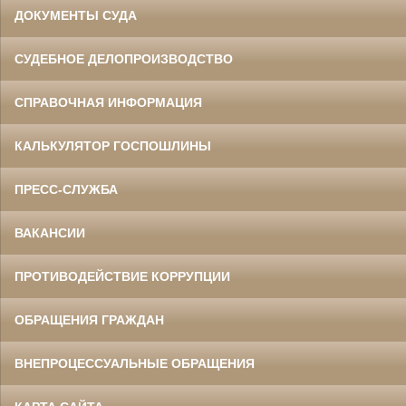
ДОКУМЕНТЫ СУДА
СУДЕБНОЕ ДЕЛОПРОИЗВОДСТВО
СПРАВОЧНАЯ ИНФОРМАЦИЯ
КАЛЬКУЛЯТОР ГОСПОШЛИНЫ
ПРЕСС-СЛУЖБА
ВАКАНСИИ
ПРОТИВОДЕЙСТВИЕ КОРРУПЦИИ
ОБРАЩЕНИЯ ГРАЖДАН
ВНЕПРОЦЕССУАЛЬНЫЕ ОБРАЩЕНИЯ