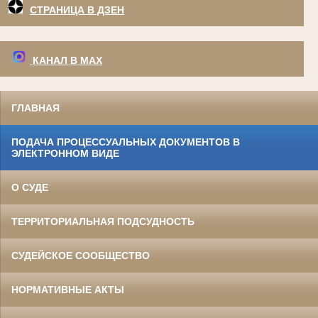
СТРАНИЦА В ДЗЕН
КАНАЛ В МАХ
ГЛАВНАЯ
ПОДАЧА ПРОЦЕССУАЛЬНЫХ ДОКУМЕНТОВ В
ЭЛЕКТРОННОМ ВИДЕ
О СУДЕ
ТЕРРИТОРИАЛЬНАЯ ПОДСУДНОСТЬ
СУДЕЙСКОЕ СООБЩЕСТВО
НОРМАТИВНЫЕ АКТЫ