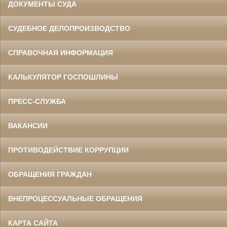
ДОКУМЕНТЫ СУДА
СУДЕБНОЕ ДЕЛОПРОИЗВОДСТВО
СПРАВОЧНАЯ ИНФОРМАЦИЯ
КАЛЬКУЛЯТОР ГОСПОШЛИНЫ
ПРЕСС-СЛУЖБА
ВАКАНСИИ
ПРОТИВОДЕЙСТВИЕ КОРРУПЦИИ
ОБРАЩЕНИЯ ГРАЖДАН
ВНЕПРОЦЕССУАЛЬНЫЕ ОБРАЩЕНИЯ
КАРТА САЙТА