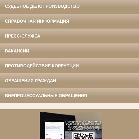
СУДЕБНОЕ ДЕЛОПРОИЗВОДСТВО
СПРАВОЧНАЯ ИНФОРМАЦИЯ
ПРЕСС-СЛУЖБА
ВАКАНСИИ
ПРОТИВОДЕЙСТВИЕ КОРРУПЦИИ
ОБРАЩЕНИЯ ГРАЖДАН
ВНЕПРОЦЕССУАЛЬНЫЕ ОБРАЩЕНИЯ