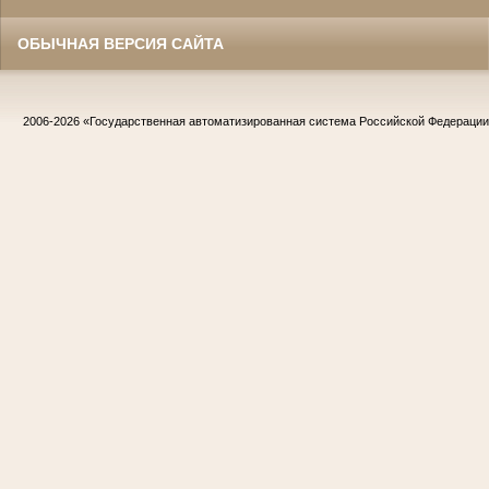
ОБЫЧНАЯ ВЕРСИЯ САЙТА
2006-2026
«Государственная автоматизированная система Российской Федераци