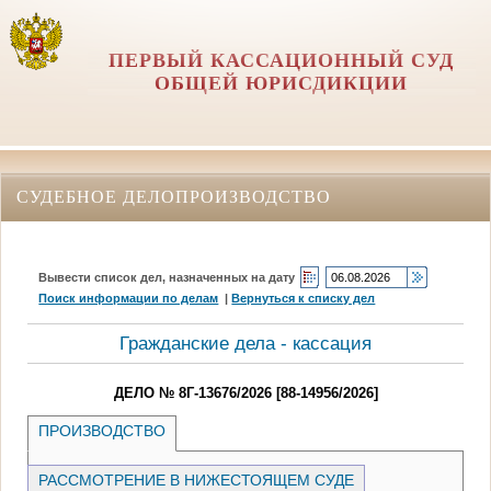
ПЕРВЫЙ КАССАЦИОННЫЙ СУД
ОБЩЕЙ ЮРИСДИКЦИИ
СУДЕБНОЕ ДЕЛОПРОИЗВОДСТВО
Вывести список дел, назначенных на дату
Поиск информации по делам
|
Вернуться к списку дел
Гражданские дела - кассация
ДЕЛО № 8Г-13676/2026 [88-14956/2026]
ПРОИЗВОДСТВО
РАССМОТРЕНИЕ В НИЖЕСТОЯЩЕМ СУДЕ