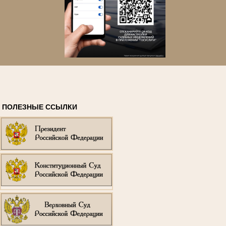
ПОЛЕЗНЫЕ ССЫЛКИ