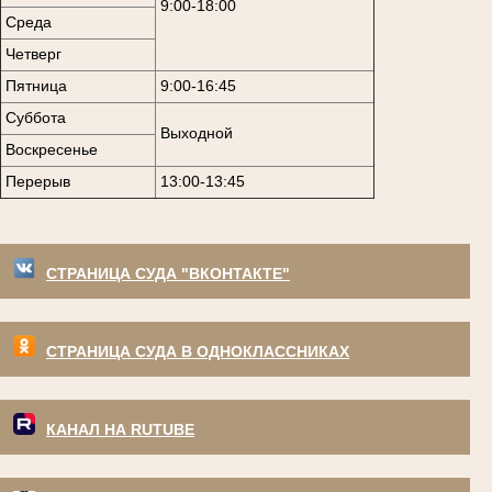
9:00-18:00
Среда
Четверг
Пятница
9:00-16:45
Суббота
Выходной
Воскресенье
Перерыв
13:00-13:45
СТРАНИЦА СУДА "ВКОНТАКТЕ"
СТРАНИЦА СУДА В ОДНОКЛАССНИКАХ
КАНАЛ НА RUTUBE