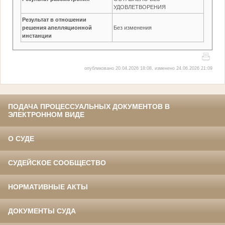
УДОВЛЕТВОРЕНИЯ
Результат в отношении
решения апелляционной
Без изменения
инстанции
опубликовано 20.04.2026 18:08, изменено 24.06.2026 21:09
ПОДАЧА ПРОЦЕССУАЛЬНЫХ ДОКУМЕНТОВ В
ЭЛЕКТРОННОМ ВИДЕ
О СУДЕ
СУДЕЙСКОЕ СООБЩЕСТВО
НОРМАТИВНЫЕ АКТЫ
ДОКУМЕНТЫ СУДА