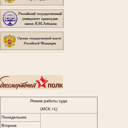
..
Режим работы суда
(МСК +1)
Понедельник
Вторник