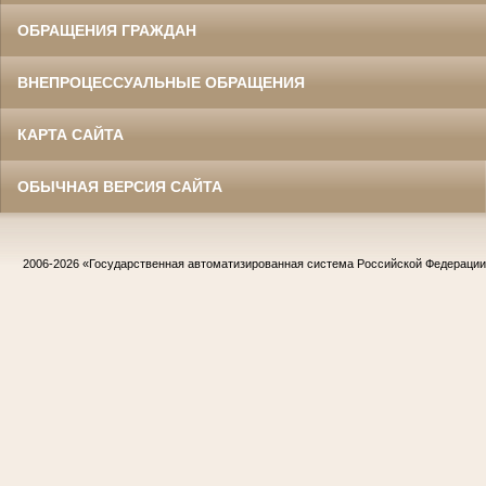
ОБРАЩЕНИЯ ГРАЖДАН
ВНЕПРОЦЕССУАЛЬНЫЕ ОБРАЩЕНИЯ
КАРТА САЙТА
ОБЫЧНАЯ ВЕРСИЯ САЙТА
2006-2026
«Государственная автоматизированная система Российской Федераци