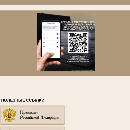
ПОЛЕЗНЫЕ ССЫЛКИ