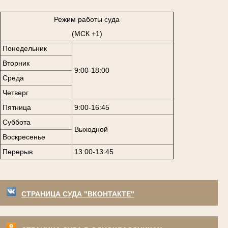
Режим работы суда
(МСК +1)
Понедельник
Вторник
9:00-18:00
Среда
Четверг
Пятница
9:00-16:45
Суббота
Выходной
Воскресенье
Перерыв
13:00-13:45
СТРАНИЦА СУДА "ВКОНТАКТЕ"