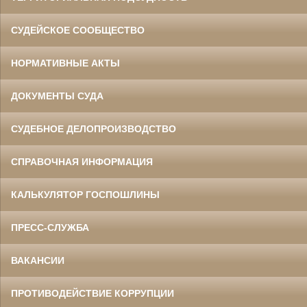
СУДЕЙСКОЕ СООБЩЕСТВО
НОРМАТИВНЫЕ АКТЫ
ДОКУМЕНТЫ СУДА
СУДЕБНОЕ ДЕЛОПРОИЗВОДСТВО
СПРАВОЧНАЯ ИНФОРМАЦИЯ
КАЛЬКУЛЯТОР ГОСПОШЛИНЫ
ПРЕСС-СЛУЖБА
ВАКАНСИИ
ПРОТИВОДЕЙСТВИЕ КОРРУПЦИИ