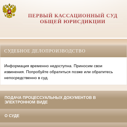
ПЕРВЫЙ КАССАЦИОННЫЙ СУД
ОБЩЕЙ ЮРИСДИКЦИИ
СУДЕБНОЕ ДЕЛОПРОИЗВОДСТВО
Информация временно недоступна. Приносим свои
извинения. Попробуйте обратиться позже или обратитесь
непосредственно в суд.
ПОДАЧА ПРОЦЕССУАЛЬНЫХ ДОКУМЕНТОВ В
ЭЛЕКТРОННОМ ВИДЕ
О СУДЕ