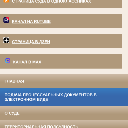
СТРАНИЦА СУДА В ОДНОКЛАССНИКАХ
КАНАЛ НА RUTUBE
СТРАНИЦА В ДЗЕН
КАНАЛ В МАХ
ГЛАВНАЯ
ПОДАЧА ПРОЦЕССУАЛЬНЫХ ДОКУМЕНТОВ В
ЭЛЕКТРОННОМ ВИДЕ
О СУДЕ
ТЕРРИТОРИАЛЬНАЯ ПОДСУДНОСТЬ