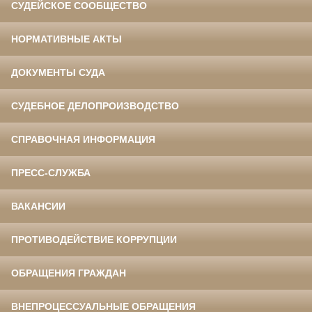
СУДЕЙСКОЕ СООБЩЕСТВО
НОРМАТИВНЫЕ АКТЫ
ДОКУМЕНТЫ СУДА
СУДЕБНОЕ ДЕЛОПРОИЗВОДСТВО
СПРАВОЧНАЯ ИНФОРМАЦИЯ
ПРЕСС-СЛУЖБА
ВАКАНСИИ
ПРОТИВОДЕЙСТВИЕ КОРРУПЦИИ
ОБРАЩЕНИЯ ГРАЖДАН
ВНЕПРОЦЕССУАЛЬНЫЕ ОБРАЩЕНИЯ