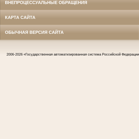
ВНЕПРОЦЕССУАЛЬНЫЕ ОБРАЩЕНИЯ
КАРТА САЙТА
ОБЫЧНАЯ ВЕРСИЯ САЙТА
2006-2026
«Государственная автоматизированная система Российской Федераци