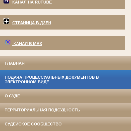
КАНАЛ НА RUTUBE
СТРАНИЦА В ДЗЕН
КАНАЛ В МАХ
ГЛАВНАЯ
ПОДАЧА ПРОЦЕССУАЛЬНЫХ ДОКУМЕНТОВ В
ЭЛЕКТРОННОМ ВИДЕ
О СУДЕ
ТЕРРИТОРИАЛЬНАЯ ПОДСУДНОСТЬ
СУДЕЙСКОЕ СООБЩЕСТВО