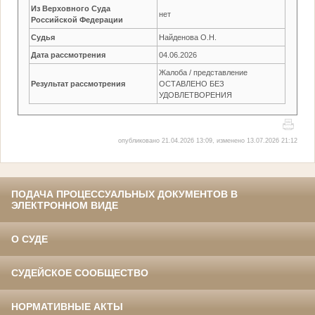
Из Верховного Суда
нет
Российской Федерации
Судья
Найденова О.Н.
Дата рассмотрения
04.06.2026
Жалоба / представление
Результат рассмотрения
ОСТАВЛЕНО БЕЗ
УДОВЛЕТВОРЕНИЯ
опубликовано 21.04.2026 13:09, изменено 13.07.2026 21:12
ПОДАЧА ПРОЦЕССУАЛЬНЫХ ДОКУМЕНТОВ В
ЭЛЕКТРОННОМ ВИДЕ
О СУДЕ
СУДЕЙСКОЕ СООБЩЕСТВО
НОРМАТИВНЫЕ АКТЫ