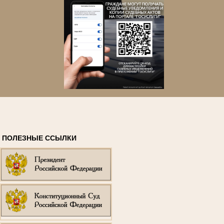
ПОЛЕЗНЫЕ ССЫЛКИ