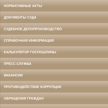
НОРМАТИВНЫЕ АКТЫ
ДОКУМЕНТЫ СУДА
СУДЕБНОЕ ДЕЛОПРОИЗВОДСТВО
СПРАВОЧНАЯ ИНФОРМАЦИЯ
КАЛЬКУЛЯТОР ГОСПОШЛИНЫ
ПРЕСС-СЛУЖБА
ВАКАНСИИ
ПРОТИВОДЕЙСТВИЕ КОРРУПЦИИ
ОБРАЩЕНИЯ ГРАЖДАН