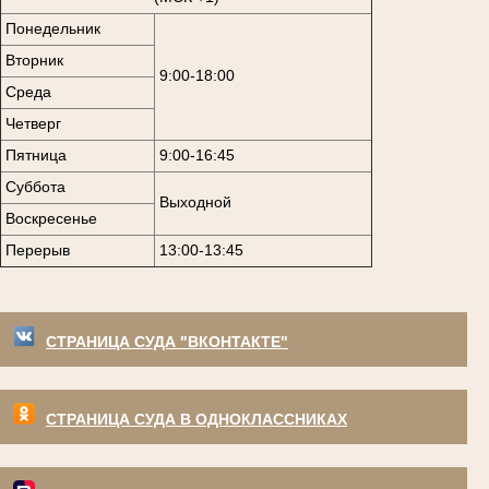
Понедельник
Вторник
9:00-18:00
Среда
Четверг
Пятница
9:00-16:45
Суббота
Выходной
Воскресенье
Перерыв
13:00-13:45
СТРАНИЦА СУДА "ВКОНТАКТЕ"
СТРАНИЦА СУДА В ОДНОКЛАССНИКАХ