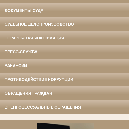
ДОКУМЕНТЫ СУДА
СУДЕБНОЕ ДЕЛОПРОИЗВОДСТВО
СПРАВОЧНАЯ ИНФОРМАЦИЯ
ПРЕСС-СЛУЖБА
ВАКАНСИИ
ПРОТИВОДЕЙСТВИЕ КОРРУПЦИИ
ОБРАЩЕНИЯ ГРАЖДАН
ВНЕПРОЦЕССУАЛЬНЫЕ ОБРАЩЕНИЯ