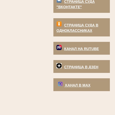
СТРАНИЦА СУДА
"ВКОНТАКТЕ"
СТРАНИЦА СУДА В
ОДНОКЛАССНИКАХ
КАНАЛ НА RUTUBE
СТРАНИЦА В ДЗЕН
КАНАЛ В МАХ