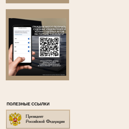
ПОЛЕЗНЫЕ ССЫЛКИ