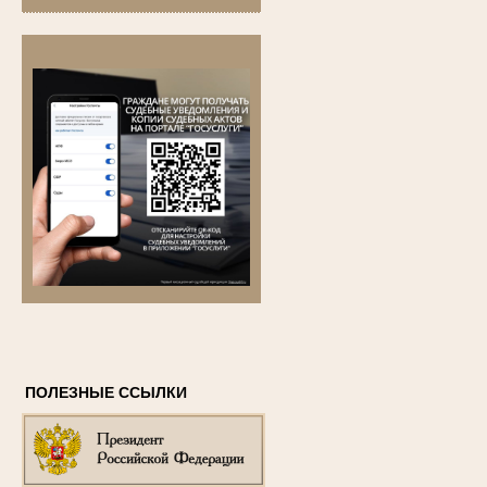
ПОЛЕЗНЫЕ ССЫЛКИ