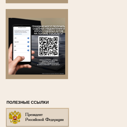
ПОЛЕЗНЫЕ ССЫЛКИ