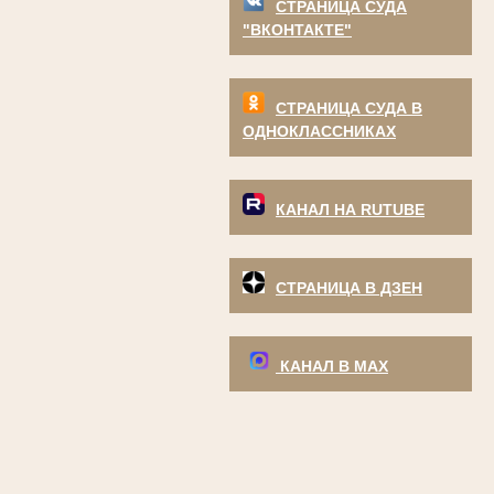
СТРАНИЦА СУДА
"ВКОНТАКТЕ"
СТРАНИЦА СУДА В
ОДНОКЛАССНИКАХ
КАНАЛ НА RUTUBE
СТРАНИЦА В ДЗЕН
КАНАЛ В МАХ