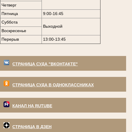
Четверг
Пятница
9:00-16:45
Суббота
Выходной
Воскресенье
Перерыв
13:00-13:45
СТРАНИЦА СУДА "ВКОНТАКТЕ"
СТРАНИЦА СУДА В ОДНОКЛАССНИКАХ
КАНАЛ НА RUTUBE
СТРАНИЦА В ДЗЕН