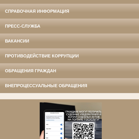
СПРАВОЧНАЯ ИНФОРМАЦИЯ
ПРЕСС-СЛУЖБА
ВАКАНСИИ
ПРОТИВОДЕЙСТВИЕ КОРРУПЦИИ
ОБРАЩЕНИЯ ГРАЖДАН
ВНЕПРОЦЕССУАЛЬНЫЕ ОБРАЩЕНИЯ