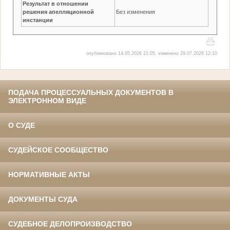
Результат в отношении
решения апелляционной
Без изменения
инстанции
опубликовано 14.05.2026 21:05, изменено 29.07.2026 12:10
ПОДАЧА ПРОЦЕССУАЛЬНЫХ ДОКУМЕНТОВ В
ЭЛЕКТРОННОМ ВИДЕ
О СУДЕ
СУДЕЙСКОЕ СООБЩЕСТВО
НОРМАТИВНЫЕ АКТЫ
ДОКУМЕНТЫ СУДА
СУДЕБНОЕ ДЕЛОПРОИЗВОДСТВО