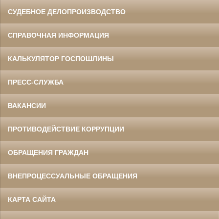
СУДЕБНОЕ ДЕЛОПРОИЗВОДСТВО
СПРАВОЧНАЯ ИНФОРМАЦИЯ
КАЛЬКУЛЯТОР ГОСПОШЛИНЫ
ПРЕСС-СЛУЖБА
ВАКАНСИИ
ПРОТИВОДЕЙСТВИЕ КОРРУПЦИИ
ОБРАЩЕНИЯ ГРАЖДАН
ВНЕПРОЦЕССУАЛЬНЫЕ ОБРАЩЕНИЯ
КАРТА САЙТА