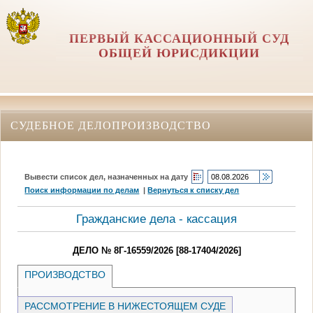
ПЕРВЫЙ КАССАЦИОННЫЙ СУД
ОБЩЕЙ ЮРИСДИКЦИИ
СУДЕБНОЕ ДЕЛОПРОИЗВОДСТВО
Вывести список дел, назначенных на дату
Поиск информации по делам
|
Вернуться к списку дел
Гражданские дела - кассация
ДЕЛО № 8Г-16559/2026 [88-17404/2026]
ПРОИЗВОДСТВО
РАССМОТРЕНИЕ В НИЖЕСТОЯЩЕМ СУДЕ