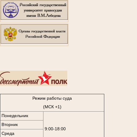
..
Режим работы суда
(МСК +1)
Понедельник
Вторник
9:00-18:00
Среда