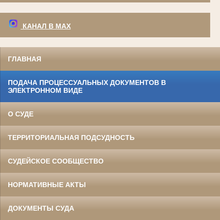
КАНАЛ В МАХ
ГЛАВНАЯ
ПОДАЧА ПРОЦЕССУАЛЬНЫХ ДОКУМЕНТОВ В
ЭЛЕКТРОННОМ ВИДЕ
О СУДЕ
ТЕРРИТОРИАЛЬНАЯ ПОДСУДНОСТЬ
СУДЕЙСКОЕ СООБЩЕСТВО
НОРМАТИВНЫЕ АКТЫ
ДОКУМЕНТЫ СУДА