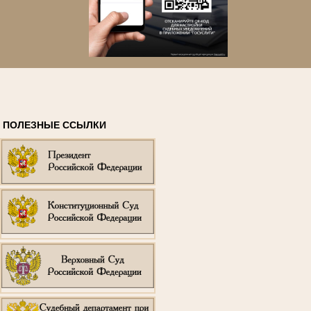
ПОЛЕЗНЫЕ ССЫЛКИ