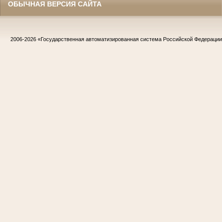
ОБЫЧНАЯ ВЕРСИЯ САЙТА
2006-2026
«Государственная автоматизированная система Российской Федераци