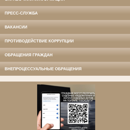
ПРЕСС-СЛУЖБА
ВАКАНСИИ
ПРОТИВОДЕЙСТВИЕ КОРРУПЦИИ
ОБРАЩЕНИЯ ГРАЖДАН
ВНЕПРОЦЕССУАЛЬНЫЕ ОБРАЩЕНИЯ