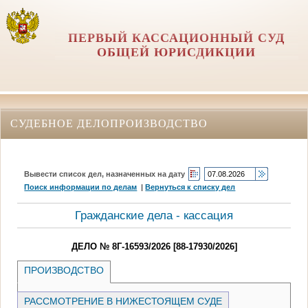
ПЕРВЫЙ КАССАЦИОННЫЙ СУД
ОБЩЕЙ ЮРИСДИКЦИИ
СУДЕБНОЕ ДЕЛОПРОИЗВОДСТВО
Вывести список дел, назначенных на дату
Поиск информации по делам
|
Вернуться к списку дел
Гражданские дела - кассация
ДЕЛО № 8Г-16593/2026 [88-17930/2026]
ПРОИЗВОДСТВО
РАССМОТРЕНИЕ В НИЖЕСТОЯЩЕМ СУДЕ