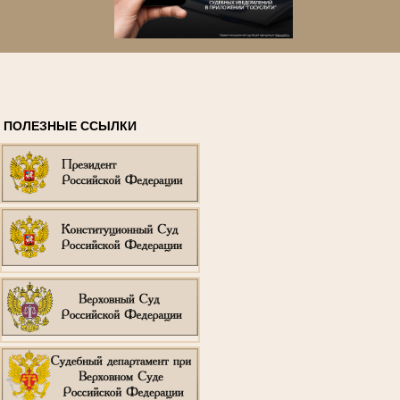
ПОЛЕЗНЫЕ ССЫЛКИ