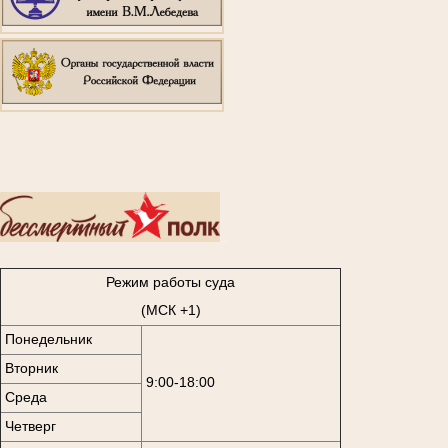
..
Режим работы суда
(МСК +1)
Понедельник
Вторник
9:00-18:00
Среда
Четверг