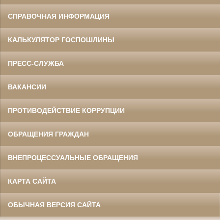
СПРАВОЧНАЯ ИНФОРМАЦИЯ
КАЛЬКУЛЯТОР ГОСПОШЛИНЫ
ПРЕСС-СЛУЖБА
ВАКАНСИИ
ПРОТИВОДЕЙСТВИЕ КОРРУПЦИИ
ОБРАЩЕНИЯ ГРАЖДАН
ВНЕПРОЦЕССУАЛЬНЫЕ ОБРАЩЕНИЯ
КАРТА САЙТА
ОБЫЧНАЯ ВЕРСИЯ САЙТА