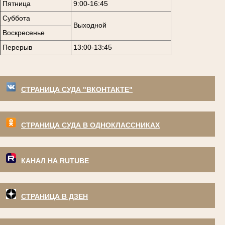
Пятница
9:00-16:45
Суббота
Выходной
Воскресенье
Перерыв
13:00-13:45
СТРАНИЦА СУДА "ВКОНТАКТЕ"
СТРАНИЦА СУДА В ОДНОКЛАССНИКАХ
КАНАЛ НА RUTUBE
СТРАНИЦА В ДЗЕН