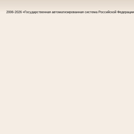
2006-2026
«Государственная автоматизированная система Российской Федераци