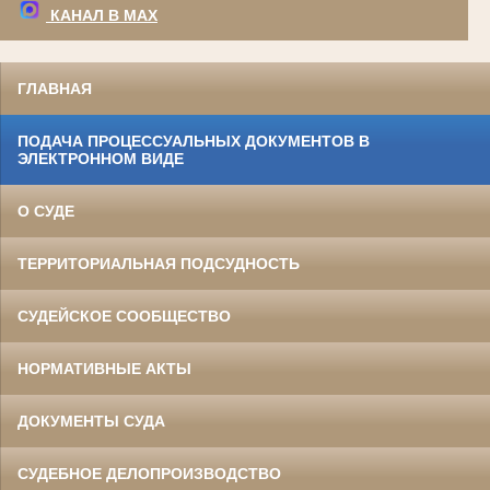
КАНАЛ В МАХ
ГЛАВНАЯ
ПОДАЧА ПРОЦЕССУАЛЬНЫХ ДОКУМЕНТОВ В
ЭЛЕКТРОННОМ ВИДЕ
О СУДЕ
ТЕРРИТОРИАЛЬНАЯ ПОДСУДНОСТЬ
СУДЕЙСКОЕ СООБЩЕСТВО
НОРМАТИВНЫЕ АКТЫ
ДОКУМЕНТЫ СУДА
СУДЕБНОЕ ДЕЛОПРОИЗВОДСТВО