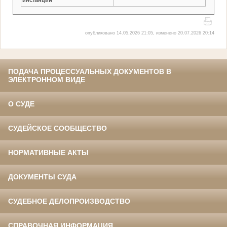
опубликовано 14.05.2026 21:05, изменено 20.07.2026 20:14
ПОДАЧА ПРОЦЕССУАЛЬНЫХ ДОКУМЕНТОВ В
ЭЛЕКТРОННОМ ВИДЕ
О СУДЕ
СУДЕЙСКОЕ СООБЩЕСТВО
НОРМАТИВНЫЕ АКТЫ
ДОКУМЕНТЫ СУДА
СУДЕБНОЕ ДЕЛОПРОИЗВОДСТВО
СПРАВОЧНАЯ ИНФОРМАЦИЯ