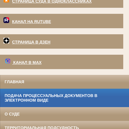
СТРАНИЦА СУДА В ОДНОКЛАССНИКАХ
КАНАЛ НА RUTUBE
СТРАНИЦА В ДЗЕН
КАНАЛ В МАХ
ГЛАВНАЯ
ПОДАЧА ПРОЦЕССУАЛЬНЫХ ДОКУМЕНТОВ В
ЭЛЕКТРОННОМ ВИДЕ
О СУДЕ
ТЕРРИТОРИАЛЬНАЯ ПОДСУДНОСТЬ