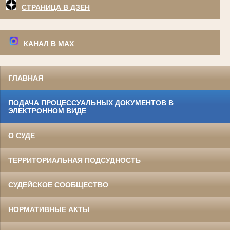
СТРАНИЦА В ДЗЕН
КАНАЛ В МАХ
ГЛАВНАЯ
ПОДАЧА ПРОЦЕССУАЛЬНЫХ ДОКУМЕНТОВ В
ЭЛЕКТРОННОМ ВИДЕ
О СУДЕ
ТЕРРИТОРИАЛЬНАЯ ПОДСУДНОСТЬ
СУДЕЙСКОЕ СООБЩЕСТВО
НОРМАТИВНЫЕ АКТЫ