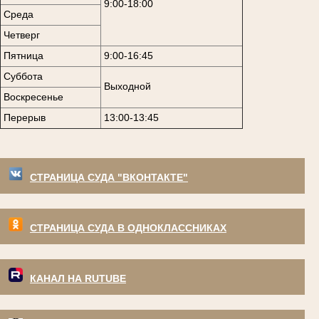
9:00-18:00
Среда
Четверг
Пятница
9:00-16:45
Суббота
Выходной
Воскресенье
Перерыв
13:00-13:45
СТРАНИЦА СУДА "ВКОНТАКТЕ"
СТРАНИЦА СУДА В ОДНОКЛАССНИКАХ
КАНАЛ НА RUTUBE