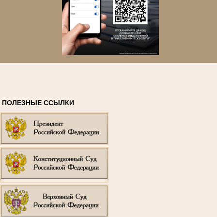
ПОЛЕЗНЫЕ ССЫЛКИ