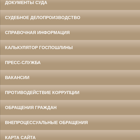
ДОКУМЕНТЫ СУДА
СУДЕБНОЕ ДЕЛОПРОИЗВОДСТВО
СПРАВОЧНАЯ ИНФОРМАЦИЯ
КАЛЬКУЛЯТОР ГОСПОШЛИНЫ
ПРЕСС-СЛУЖБА
ВАКАНСИИ
ПРОТИВОДЕЙСТВИЕ КОРРУПЦИИ
ОБРАЩЕНИЯ ГРАЖДАН
ВНЕПРОЦЕССУАЛЬНЫЕ ОБРАЩЕНИЯ
КАРТА САЙТА