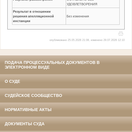
УДОВЛЕТВОРЕНИЯ
Результат в отношении
решения апелляционной
Без изменения
инстанции
опубликовано 25.05.2026 21:08, изменено 29.07.2026 12:10
ПОДАЧА ПРОЦЕССУАЛЬНЫХ ДОКУМЕНТОВ В
ЭЛЕКТРОННОМ ВИДЕ
О СУДЕ
СУДЕЙСКОЕ СООБЩЕСТВО
НОРМАТИВНЫЕ АКТЫ
ДОКУМЕНТЫ СУДА