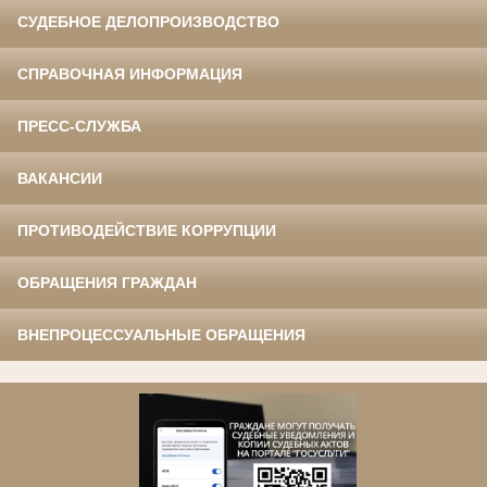
СУДЕБНОЕ ДЕЛОПРОИЗВОДСТВО
СПРАВОЧНАЯ ИНФОРМАЦИЯ
ПРЕСС-СЛУЖБА
ВАКАНСИИ
ПРОТИВОДЕЙСТВИЕ КОРРУПЦИИ
ОБРАЩЕНИЯ ГРАЖДАН
ВНЕПРОЦЕССУАЛЬНЫЕ ОБРАЩЕНИЯ