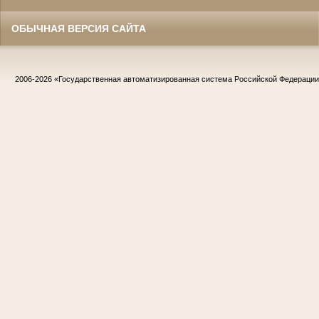
ОБЫЧНАЯ ВЕРСИЯ САЙТА
2006-2026
«Государственная автоматизированная система Российской Федераци