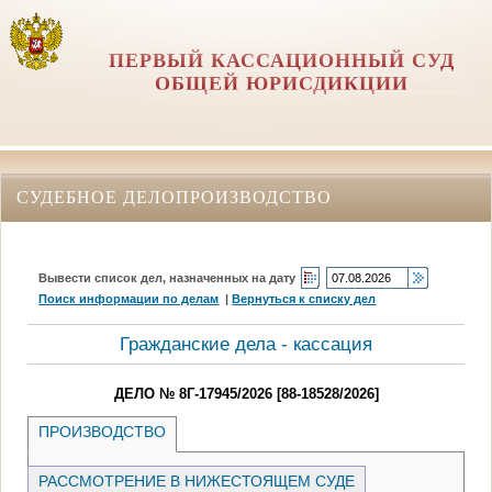
ПЕРВЫЙ КАССАЦИОННЫЙ СУД
ОБЩЕЙ ЮРИСДИКЦИИ
СУДЕБНОЕ ДЕЛОПРОИЗВОДСТВО
Вывести список дел, назначенных на дату
Поиск информации по делам
|
Вернуться к списку дел
Гражданские дела - кассация
ДЕЛО № 8Г-17945/2026 [88-18528/2026]
ПРОИЗВОДСТВО
РАССМОТРЕНИЕ В НИЖЕСТОЯЩЕМ СУДЕ