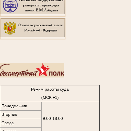
..
Режим работы суда
(МСК +1)
Понедельник
Вторник
9:00-18:00
Среда