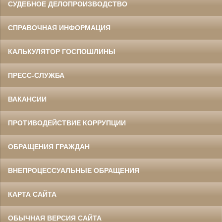
СУДЕБНОЕ ДЕЛОПРОИЗВОДСТВО
СПРАВОЧНАЯ ИНФОРМАЦИЯ
КАЛЬКУЛЯТОР ГОСПОШЛИНЫ
ПРЕСС-СЛУЖБА
ВАКАНСИИ
ПРОТИВОДЕЙСТВИЕ КОРРУПЦИИ
ОБРАЩЕНИЯ ГРАЖДАН
ВНЕПРОЦЕССУАЛЬНЫЕ ОБРАЩЕНИЯ
КАРТА САЙТА
ОБЫЧНАЯ ВЕРСИЯ САЙТА