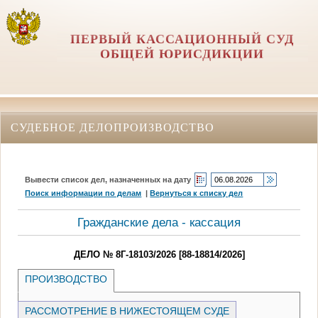
ПЕРВЫЙ КАССАЦИОННЫЙ СУД
ОБЩЕЙ ЮРИСДИКЦИИ
СУДЕБНОЕ ДЕЛОПРОИЗВОДСТВО
Вывести список дел, назначенных на дату
Поиск информации по делам
|
Вернуться к списку дел
Гражданские дела - кассация
ДЕЛО № 8Г-18103/2026 [88-18814/2026]
ПРОИЗВОДСТВО
РАССМОТРЕНИЕ В НИЖЕСТОЯЩЕМ СУДЕ