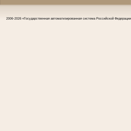
2006-2026
«Государственная автоматизированная система Российской Федераци