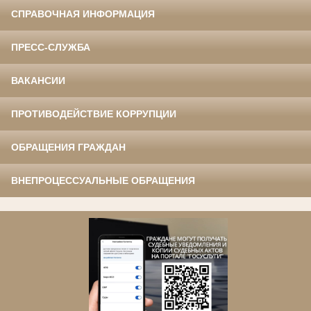
СПРАВОЧНАЯ ИНФОРМАЦИЯ
ПРЕСС-СЛУЖБА
ВАКАНСИИ
ПРОТИВОДЕЙСТВИЕ КОРРУПЦИИ
ОБРАЩЕНИЯ ГРАЖДАН
ВНЕПРОЦЕССУАЛЬНЫЕ ОБРАЩЕНИЯ