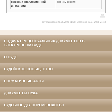
решения апелляционной
Без изменения
инстанции
опубликовано 26.05.2026 21:08, изменено 20.07.2026 21:13
ПОДАЧА ПРОЦЕССУАЛЬНЫХ ДОКУМЕНТОВ В
ЭЛЕКТРОННОМ ВИДЕ
О СУДЕ
СУДЕЙСКОЕ СООБЩЕСТВО
НОРМАТИВНЫЕ АКТЫ
ДОКУМЕНТЫ СУДА
СУДЕБНОЕ ДЕЛОПРОИЗВОДСТВО