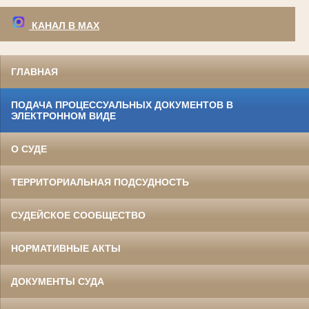
КАНАЛ В МАХ
ГЛАВНАЯ
ПОДАЧА ПРОЦЕССУАЛЬНЫХ ДОКУМЕНТОВ В
ЭЛЕКТРОННОМ ВИДЕ
О СУДЕ
ТЕРРИТОРИАЛЬНАЯ ПОДСУДНОСТЬ
СУДЕЙСКОЕ СООБЩЕСТВО
НОРМАТИВНЫЕ АКТЫ
ДОКУМЕНТЫ СУДА