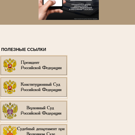
ПОЛЕЗНЫЕ ССЫЛКИ