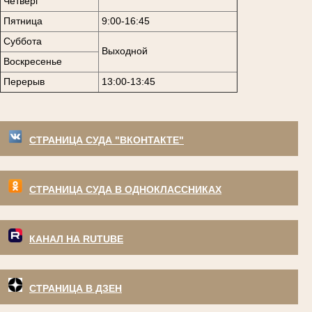
Четверг
Пятница
9:00-16:45
Суббота
Выходной
Воскресенье
Перерыв
13:00-13:45
СТРАНИЦА СУДА "ВКОНТАКТЕ"
СТРАНИЦА СУДА В ОДНОКЛАССНИКАХ
КАНАЛ НА RUTUBE
СТРАНИЦА В ДЗЕН