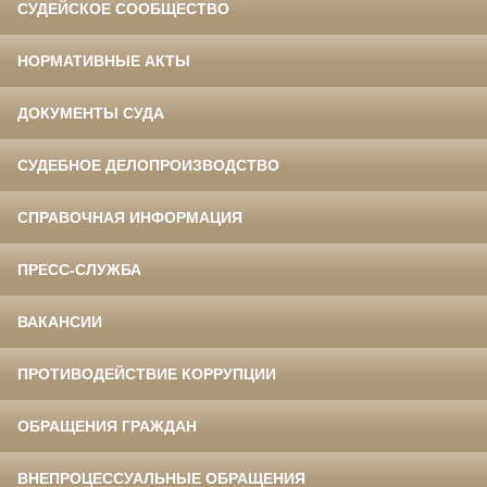
СУДЕЙСКОЕ СООБЩЕСТВО
НОРМАТИВНЫЕ АКТЫ
ДОКУМЕНТЫ СУДА
СУДЕБНОЕ ДЕЛОПРОИЗВОДСТВО
СПРАВОЧНАЯ ИНФОРМАЦИЯ
ПРЕСС-СЛУЖБА
ВАКАНСИИ
ПРОТИВОДЕЙСТВИЕ КОРРУПЦИИ
ОБРАЩЕНИЯ ГРАЖДАН
ВНЕПРОЦЕССУАЛЬНЫЕ ОБРАЩЕНИЯ