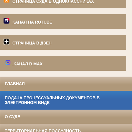
СТРАНИЦА СУДА В ОДНОКЛАССНИКАХ
КАНАЛ НА RUTUBE
СТРАНИЦА В ДЗЕН
КАНАЛ В МАХ
ГЛАВНАЯ
ПОДАЧА ПРОЦЕССУАЛЬНЫХ ДОКУМЕНТОВ В
ЭЛЕКТРОННОМ ВИДЕ
О СУДЕ
ТЕРРИТОРИАЛЬНАЯ ПОДСУДНОСТЬ