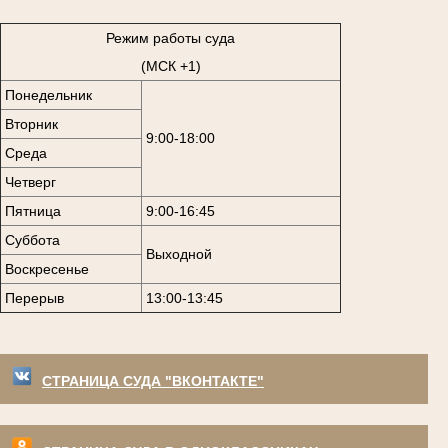
Режим работы суда
(МСК +1)
Понедельник
Вторник
9:00-18:00
Среда
Четверг
Пятница
9:00-16:45
Суббота
Выходной
Воскресенье
Перерыв
13:00-13:45
СТРАНИЦА СУДА "ВКОНТАКТЕ"