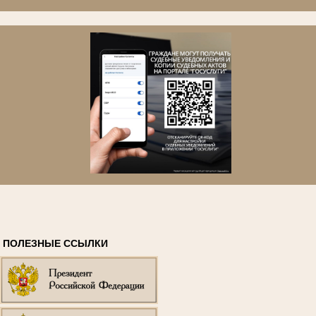
ПОЛЕЗНЫЕ ССЫЛКИ