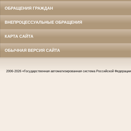
ОБРАЩЕНИЯ ГРАЖДАН
ВНЕПРОЦЕССУАЛЬНЫЕ ОБРАЩЕНИЯ
КАРТА САЙТА
ОБЫЧНАЯ ВЕРСИЯ САЙТА
2006-2026
«Государственная автоматизированная система Российской Федераци