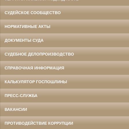
СУДЕЙСКОЕ СООБЩЕСТВО
НОРМАТИВНЫЕ АКТЫ
ДОКУМЕНТЫ СУДА
СУДЕБНОЕ ДЕЛОПРОИЗВОДСТВО
СПРАВОЧНАЯ ИНФОРМАЦИЯ
КАЛЬКУЛЯТОР ГОСПОШЛИНЫ
ПРЕСС-СЛУЖБА
ВАКАНСИИ
ПРОТИВОДЕЙСТВИЕ КОРРУПЦИИ