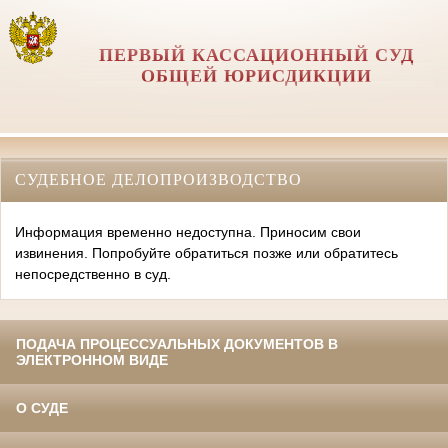
ПЕРВЫЙ КАССАЦИОННЫЙ СУД
ОБЩЕЙ ЮРИСДИКЦИИ
СУДЕБНОЕ ДЕЛОПРОИЗВОДСТВО
Информация временно недоступна. Приносим свои
извинения. Попробуйте обратиться позже или обратитесь
непосредственно в суд.
ПОДАЧА ПРОЦЕССУАЛЬНЫХ ДОКУМЕНТОВ В
ЭЛЕКТРОННОМ ВИДЕ
О СУДЕ