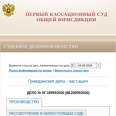
ПЕРВЫЙ КАССАЦИОННЫЙ СУД
ОБЩЕЙ ЮРИСДИКЦИИ
СУДЕБНОЕ ДЕЛОПРОИЗВОДСТВО
Вывести список дел, назначенных на дату
Поиск информации по делам
|
Вернуться к списку дел
Гражданские дела - кассация
ДЕЛО № 8Г-18999/2026 [88-20099/2026]
ПРОИЗВОДСТВО
РАССМОТРЕНИЕ В НИЖЕСТОЯЩЕМ СУДЕ