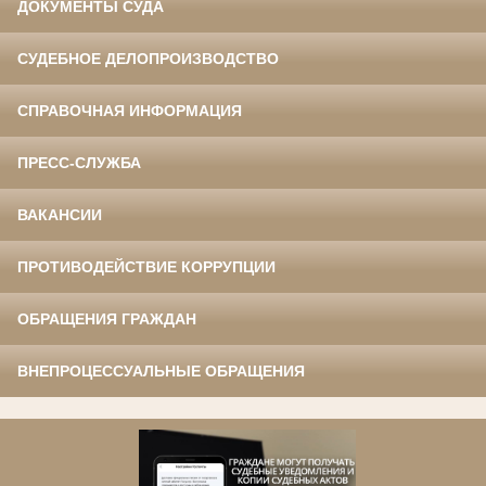
ДОКУМЕНТЫ СУДА
СУДЕБНОЕ ДЕЛОПРОИЗВОДСТВО
СПРАВОЧНАЯ ИНФОРМАЦИЯ
ПРЕСС-СЛУЖБА
ВАКАНСИИ
ПРОТИВОДЕЙСТВИЕ КОРРУПЦИИ
ОБРАЩЕНИЯ ГРАЖДАН
ВНЕПРОЦЕССУАЛЬНЫЕ ОБРАЩЕНИЯ