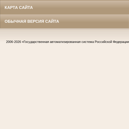
КАРТА САЙТА
ОБЫЧНАЯ ВЕРСИЯ САЙТА
2006-2026
«Государственная автоматизированная система Российской Федераци