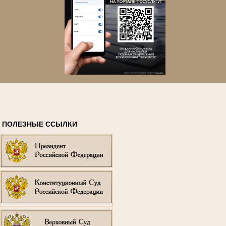
ПОЛЕЗНЫЕ ССЫЛКИ