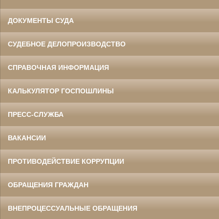
ДОКУМЕНТЫ СУДА
СУДЕБНОЕ ДЕЛОПРОИЗВОДСТВО
СПРАВОЧНАЯ ИНФОРМАЦИЯ
КАЛЬКУЛЯТОР ГОСПОШЛИНЫ
ПРЕСС-СЛУЖБА
ВАКАНСИИ
ПРОТИВОДЕЙСТВИЕ КОРРУПЦИИ
ОБРАЩЕНИЯ ГРАЖДАН
ВНЕПРОЦЕССУАЛЬНЫЕ ОБРАЩЕНИЯ