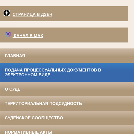
СТРАНИЦА В ДЗЕН
КАНАЛ В МАХ
ГЛАВНАЯ
ПОДАЧА ПРОЦЕССУАЛЬНЫХ ДОКУМЕНТОВ В
ЭЛЕКТРОННОМ ВИДЕ
О СУДЕ
ТЕРРИТОРИАЛЬНАЯ ПОДСУДНОСТЬ
СУДЕЙСКОЕ СООБЩЕСТВО
НОРМАТИВНЫЕ АКТЫ