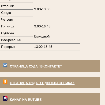
Вторник
9:00-18:00
Среда
Четверг
Пятница
9:00-16:45
Суббота
Выходной
Воскресенье
Перерыв
13:00-13:45
СТРАНИЦА СУДА "ВКОНТАКТЕ"
СТРАНИЦА СУДА В ОДНОКЛАССНИКАХ
КАНАЛ НА RUTUBE