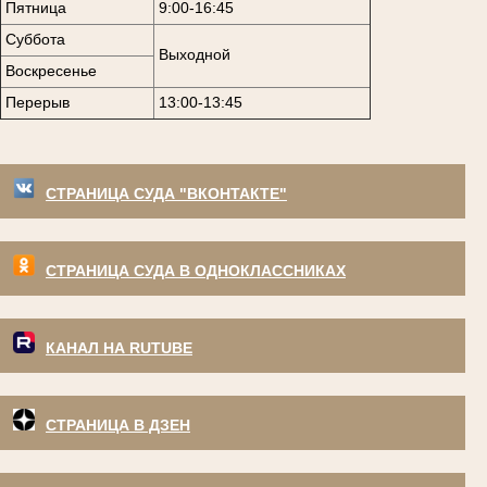
Пятница
9:00-16:45
Суббота
Выходной
Воскресенье
Перерыв
13:00-13:45
СТРАНИЦА СУДА "ВКОНТАКТЕ"
СТРАНИЦА СУДА В ОДНОКЛАССНИКАХ
КАНАЛ НА RUTUBE
СТРАНИЦА В ДЗЕН