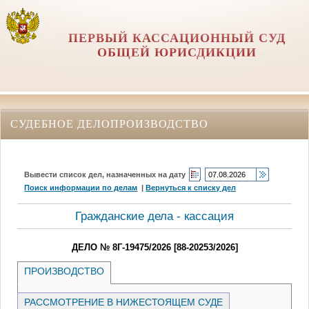
ПЕРВЫЙ КАССАЦИОННЫЙ СУД
ОБЩЕЙ ЮРИСДИКЦИИ
СУДЕБНОЕ ДЕЛОПРОИЗВОДСТВО
Вывести список дел, назначенных на дату
Поиск информации по делам
|
Вернуться к списку дел
Гражданские дела - кассация
ДЕЛО № 8Г-19475/2026 [88-20253/2026]
ПРОИЗВОДСТВО
РАССМОТРЕНИЕ В НИЖЕСТОЯЩЕМ СУДЕ