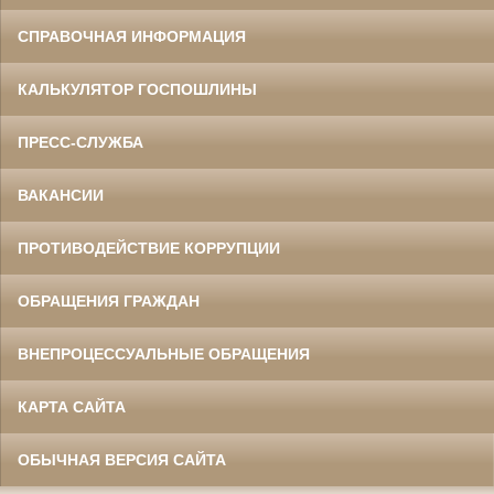
СПРАВОЧНАЯ ИНФОРМАЦИЯ
КАЛЬКУЛЯТОР ГОСПОШЛИНЫ
ПРЕСС-СЛУЖБА
ВАКАНСИИ
ПРОТИВОДЕЙСТВИЕ КОРРУПЦИИ
ОБРАЩЕНИЯ ГРАЖДАН
ВНЕПРОЦЕССУАЛЬНЫЕ ОБРАЩЕНИЯ
КАРТА САЙТА
ОБЫЧНАЯ ВЕРСИЯ САЙТА