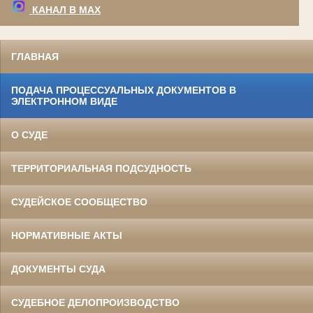
КАНАЛ В МАХ
ГЛАВНАЯ
ПОДАЧА ПРОЦЕССУАЛЬНЫХ ДОКУМЕНТОВ В
ЭЛЕКТРОННОМ ВИДЕ
О СУДЕ
ТЕРРИТОРИАЛЬНАЯ ПОДСУДНОСТЬ
СУДЕЙСКОЕ СООБЩЕСТВО
НОРМАТИВНЫЕ АКТЫ
ДОКУМЕНТЫ СУДА
СУДЕБНОЕ ДЕЛОПРОИЗВОДСТВО