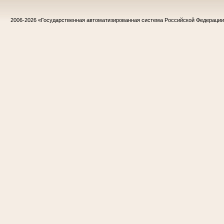
2006-2026
«Государственная автоматизированная система Российской Федераци