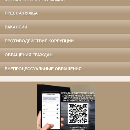
ПРЕСС-СЛУЖБА
ВАКАНСИИ
ПРОТИВОДЕЙСТВИЕ КОРРУПЦИИ
ОБРАЩЕНИЯ ГРАЖДАН
ВНЕПРОЦЕССУАЛЬНЫЕ ОБРАЩЕНИЯ