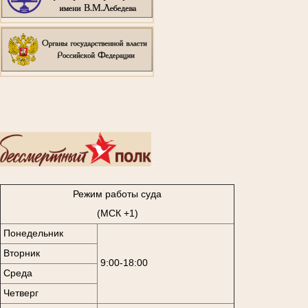
..
Режим работы суда
(МСК +1)
Понедельник
Вторник
9:00-18:00
Среда
Четверг