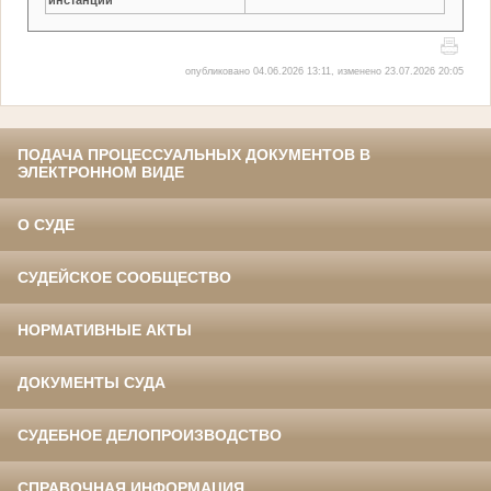
опубликовано 04.06.2026 13:11, изменено 23.07.2026 20:05
ПОДАЧА ПРОЦЕССУАЛЬНЫХ ДОКУМЕНТОВ В
ЭЛЕКТРОННОМ ВИДЕ
О СУДЕ
СУДЕЙСКОЕ СООБЩЕСТВО
НОРМАТИВНЫЕ АКТЫ
ДОКУМЕНТЫ СУДА
СУДЕБНОЕ ДЕЛОПРОИЗВОДСТВО
СПРАВОЧНАЯ ИНФОРМАЦИЯ