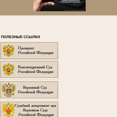
ПОЛЕЗНЫЕ ССЫЛКИ