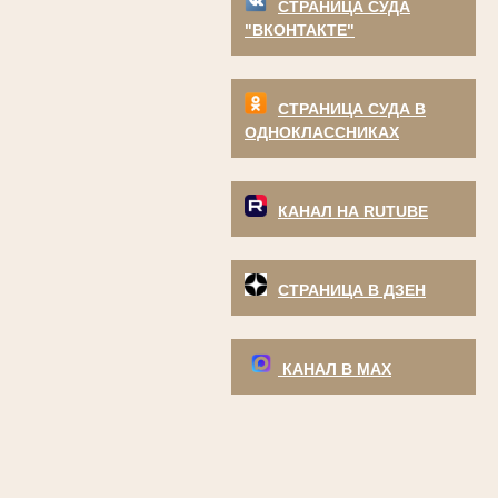
СТРАНИЦА СУДА
"ВКОНТАКТЕ"
СТРАНИЦА СУДА В
ОДНОКЛАССНИКАХ
КАНАЛ НА RUTUBE
СТРАНИЦА В ДЗЕН
КАНАЛ В МАХ