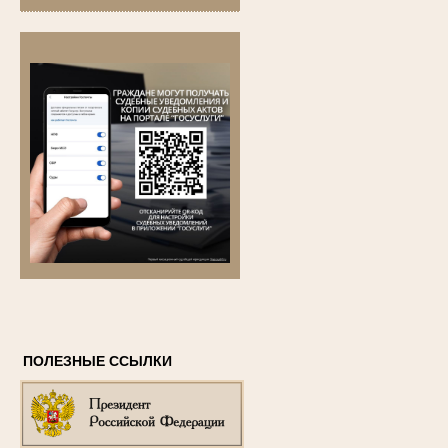
ПОЛЕЗНЫЕ ССЫЛКИ