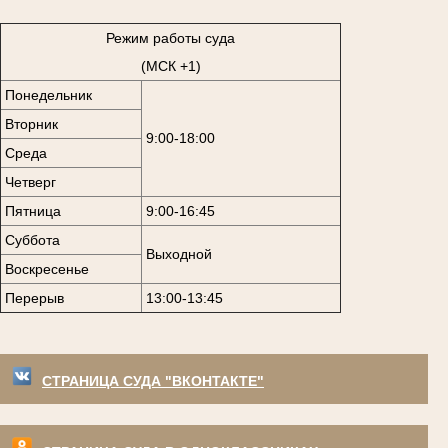
Режим работы суда
(МСК +1)
Понедельник
Вторник
9:00-18:00
Среда
Четверг
Пятница
9:00-16:45
Суббота
Выходной
Воскресенье
Перерыв
13:00-13:45
СТРАНИЦА СУДА "ВКОНТАКТЕ"