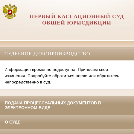
ПЕРВЫЙ КАССАЦИОННЫЙ СУД
ОБЩЕЙ ЮРИСДИКЦИИ
СУДЕБНОЕ ДЕЛОПРОИЗВОДСТВО
Информация временно недоступна. Приносим свои
извинения. Попробуйте обратиться позже или обратитесь
непосредственно в суд.
ПОДАЧА ПРОЦЕССУАЛЬНЫХ ДОКУМЕНТОВ В
ЭЛЕКТРОННОМ ВИДЕ
О СУДЕ