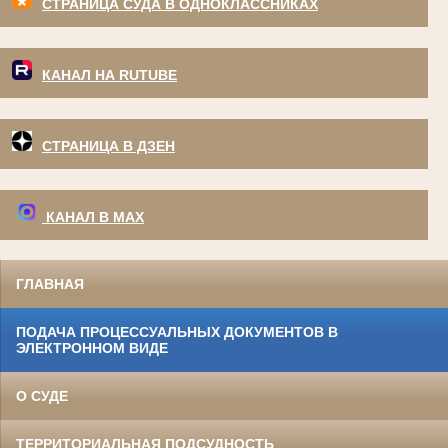
СТРАНИЦА СУДА В ОДНОКЛАССНИКАХ
КАНАЛ НА RUTUBE
СТРАНИЦА В ДЗЕН
КАНАЛ В МАХ
ГЛАВНАЯ
ПОДАЧА ПРОЦЕССУАЛЬНЫХ ДОКУМЕНТОВ В
ЭЛЕКТРОННОМ ВИДЕ
О СУДЕ
ТЕРРИТОРИАЛЬНАЯ ПОДСУДНОСТЬ