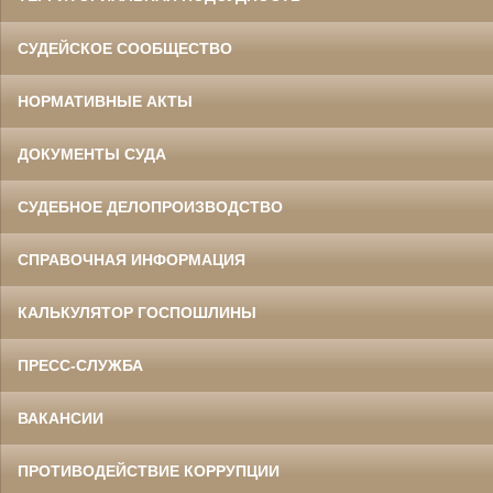
СУДЕЙСКОЕ СООБЩЕСТВО
НОРМАТИВНЫЕ АКТЫ
ДОКУМЕНТЫ СУДА
СУДЕБНОЕ ДЕЛОПРОИЗВОДСТВО
СПРАВОЧНАЯ ИНФОРМАЦИЯ
КАЛЬКУЛЯТОР ГОСПОШЛИНЫ
ПРЕСС-СЛУЖБА
ВАКАНСИИ
ПРОТИВОДЕЙСТВИЕ КОРРУПЦИИ