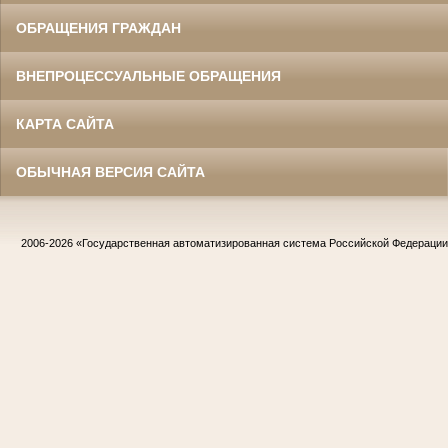
ОБРАЩЕНИЯ ГРАЖДАН
ВНЕПРОЦЕССУАЛЬНЫЕ ОБРАЩЕНИЯ
КАРТА САЙТА
ОБЫЧНАЯ ВЕРСИЯ САЙТА
2006-2026
«Государственная автоматизированная система Российской Федераци