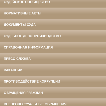
СУДЕЙСКОЕ СООБЩЕСТВО
НОРМАТИВНЫЕ АКТЫ
ДОКУМЕНТЫ СУДА
СУДЕБНОЕ ДЕЛОПРОИЗВОДСТВО
СПРАВОЧНАЯ ИНФОРМАЦИЯ
ПРЕСС-СЛУЖБА
ВАКАНСИИ
ПРОТИВОДЕЙСТВИЕ КОРРУПЦИИ
ОБРАЩЕНИЯ ГРАЖДАН
ВНЕПРОЦЕССУАЛЬНЫЕ ОБРАЩЕНИЯ