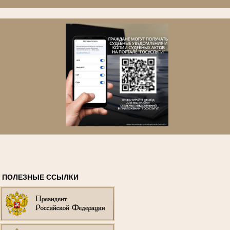
ПОЛЕЗНЫЕ ССЫЛКИ