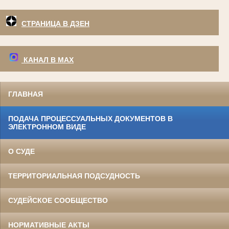
СТРАНИЦА В ДЗЕН
КАНАЛ В МАХ
ГЛАВНАЯ
ПОДАЧА ПРОЦЕССУАЛЬНЫХ ДОКУМЕНТОВ В
ЭЛЕКТРОННОМ ВИДЕ
О СУДЕ
ТЕРРИТОРИАЛЬНАЯ ПОДСУДНОСТЬ
СУДЕЙСКОЕ СООБЩЕСТВО
НОРМАТИВНЫЕ АКТЫ