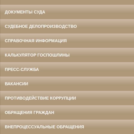
ДОКУМЕНТЫ СУДА
СУДЕБНОЕ ДЕЛОПРОИЗВОДСТВО
СПРАВОЧНАЯ ИНФОРМАЦИЯ
КАЛЬКУЛЯТОР ГОСПОШЛИНЫ
ПРЕСС-СЛУЖБА
ВАКАНСИИ
ПРОТИВОДЕЙСТВИЕ КОРРУПЦИИ
ОБРАЩЕНИЯ ГРАЖДАН
ВНЕПРОЦЕССУАЛЬНЫЕ ОБРАЩЕНИЯ