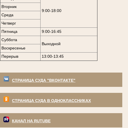
Вторник
9:00-18:00
Среда
Четверг
Пятница
9:00-16:45
Суббота
Выходной
Воскресенье
Перерыв
13:00-13:45
СТРАНИЦА СУДА "ВКОНТАКТЕ"
СТРАНИЦА СУДА В ОДНОКЛАССНИКАХ
КАНАЛ НА RUTUBE