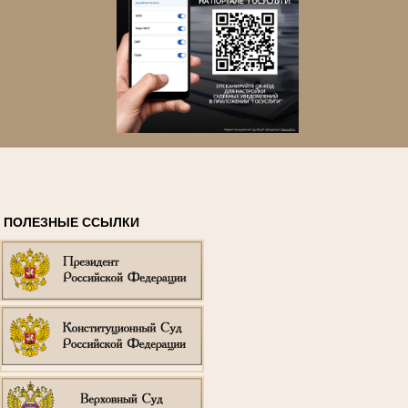
ПОЛЕЗНЫЕ ССЫЛКИ