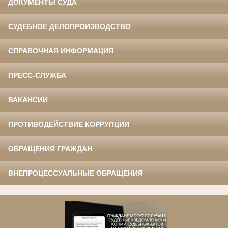
ДОКУМЕНТЫ СУДА
СУДЕБНОЕ ДЕЛОПРОИЗВОДСТВО
СПРАВОЧНАЯ ИНФОРМАЦИЯ
ПРЕСС-СЛУЖБА
ВАКАНСИИ
ПРОТИВОДЕЙСТВИЕ КОРРУПЦИИ
ОБРАЩЕНИЯ ГРАЖДАН
ВНЕПРОЦЕССУАЛЬНЫЕ ОБРАЩЕНИЯ