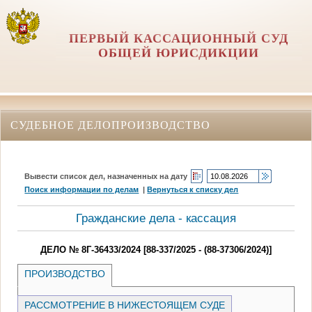
ПЕРВЫЙ КАССАЦИОННЫЙ СУД
ОБЩЕЙ ЮРИСДИКЦИИ
СУДЕБНОЕ ДЕЛОПРОИЗВОДСТВО
Вывести список дел, назначенных на дату
Поиск информации по делам
|
Вернуться к списку дел
Гражданские дела - кассация
ДЕЛО № 8Г-36433/2024 [88-337/2025 - (88-37306/2024)]
ПРОИЗВОДСТВО
РАССМОТРЕНИЕ В НИЖЕСТОЯЩЕМ СУДЕ