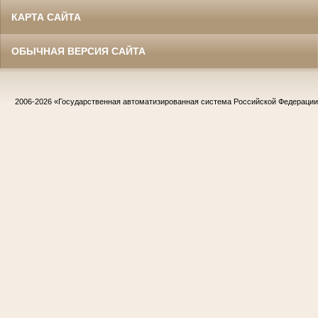
КАРТА САЙТА
ОБЫЧНАЯ ВЕРСИЯ САЙТА
2006-2026
«Государственная автоматизированная система Российской Федераци